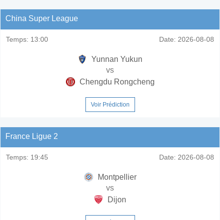
China Super League
Temps:
13:00
Date:
2026-08-08
Yunnan Yukun
vs
Chengdu Rongcheng
Voir Prédiction
France Ligue 2
Temps:
19:45
Date:
2026-08-08
Montpellier
vs
Dijon