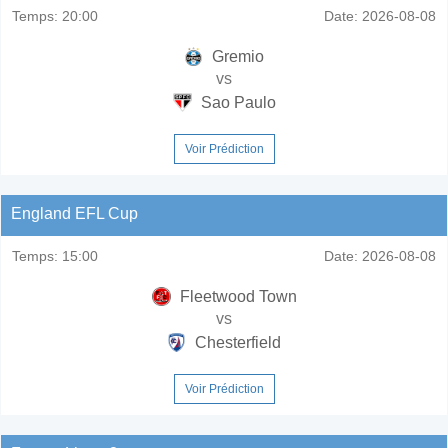
Temps:
20:00
Date:
2026-08-08
Gremio
vs
Sao Paulo
Voir Prédiction
England EFL Cup
Temps:
15:00
Date:
2026-08-08
Fleetwood Town
vs
Chesterfield
Voir Prédiction