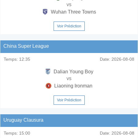
vs
Wuhan Three Towns
Voir Prédiction
China Super League
Temps:
12:35
Date:
2026-08-08
Dalian Young Boy
vs
Liaoning Ironman
Voir Prédiction
Uruguay Clausura
Temps:
15:00
Date:
2026-08-08