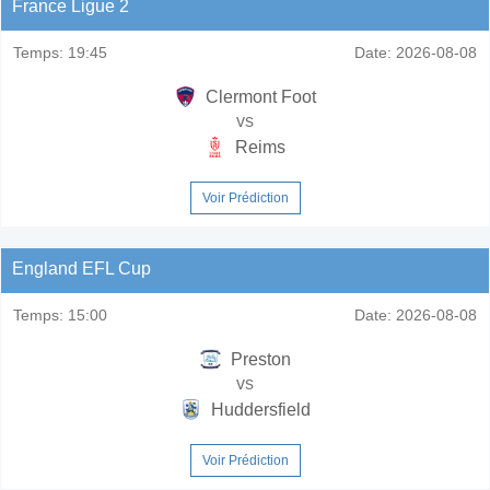
France Ligue 2
Temps:
19:45
Date:
2026-08-08
Clermont Foot
vs
Reims
Voir Prédiction
England EFL Cup
Temps:
15:00
Date:
2026-08-08
Preston
vs
Huddersfield
Voir Prédiction