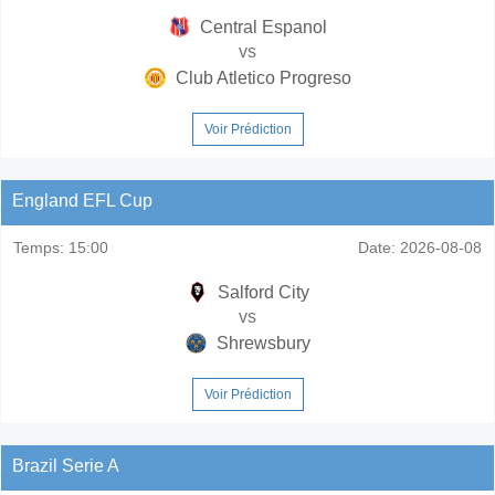
Central Espanol
vs
Club Atletico Progreso
Voir Prédiction
England EFL Cup
Temps:
15:00
Date:
2026-08-08
Salford City
vs
Shrewsbury
Voir Prédiction
Brazil Serie A