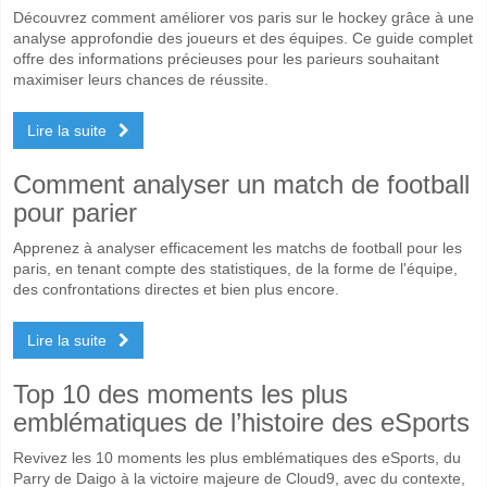
Découvrez comment améliorer vos paris sur le hockey grâce à une
analyse approfondie des joueurs et des équipes. Ce guide complet
offre des informations précieuses pour les parieurs souhaitant
maximiser leurs chances de réussite.
Lire la suite
Comment analyser un match de football
pour parier
Apprenez à analyser efficacement les matchs de football pour les
paris, en tenant compte des statistiques, de la forme de l'équipe,
des confrontations directes et bien plus encore.
Lire la suite
Top 10 des moments les plus
emblématiques de l’histoire des eSports
Revivez les 10 moments les plus emblématiques des eSports, du
Parry de Daigo à la victoire majeure de Cloud9, avec du contexte,