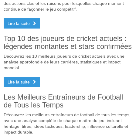
des actions clés et les raisons pour lesquelles chaque moment
continue de façonner le jeu compétitif.
Lire la suite
Top 10 des joueurs de cricket actuels :
légendes montantes et stars confirmées
Découvrez les 10 meilleurs joueurs de cricket actuels avec une
analyse approfondie de leurs carrières, statistiques et impact
mondial.
Lire la suite
Les Meilleurs Entraîneurs de Football
de Tous les Temps
Découvrez les meilleurs entraîneurs de football de tous les temps,
avec une analyse complète de chaque maître du jeu, incluant
héritage, titres, idées tactiques, leadership, influence culturelle et
impact durable.