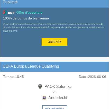
Publicité
Offre d'ouverture
100% de bonus de bienvenue
L'enregistrement et l'ouverture d'un compte sont autorisés uniquement aux personnes de
plus de 18 ans. Il est de la responsabilité du joueur de vérifier si le jeu est autorisé dans le
pays où il vit.
OBTENEZ
UEFA Europa League Qualifying
Temps:
18:45
Date:
2026-08-06
PAOK Salonika
vs
Anderlecht
Voir Prédiction