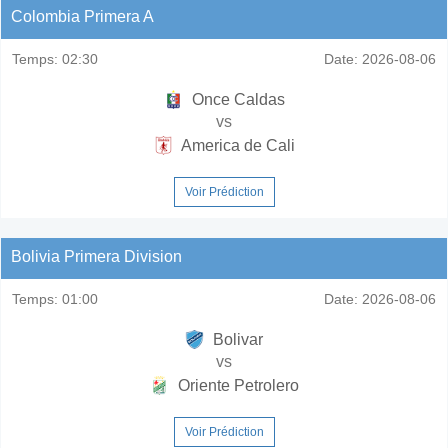
Colombia Primera A
Temps:
02:30
Date:
2026-08-06
Once Caldas
vs
America de Cali
Voir Prédiction
Bolivia Primera Division
Temps:
01:00
Date:
2026-08-06
Bolivar
vs
Oriente Petrolero
Voir Prédiction