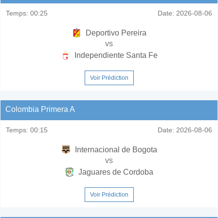
Temps:
00:25
Date:
2026-08-06
Deportivo Pereira
vs
Independiente Santa Fe
Voir Prédiction
Colombia Primera A
Temps:
00:15
Date:
2026-08-06
Internacional de Bogota
vs
Jaguares de Cordoba
Voir Prédiction