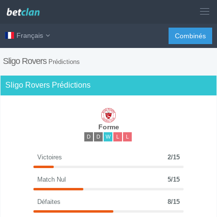
Français
Combinés
Sligo Rovers
Prédictions
Sligo Rovers Prédictions
Forme
D
D
W
L
L
Victoires
2/15
Match Nul
5/15
Défaites
8/15