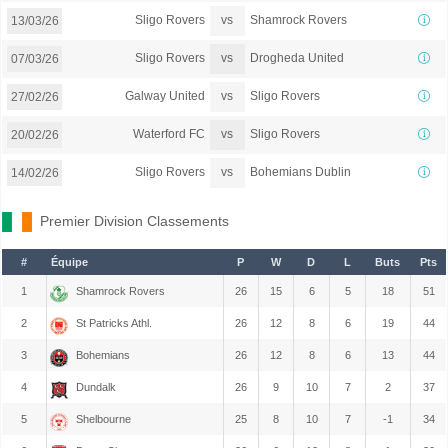
vs
Sligo Rovers
Shamrock Rovers
13/03/26
vs
Sligo Rovers
Drogheda United
07/03/26
vs
Galway United
Sligo Rovers
27/02/26
vs
Waterford FC
Sligo Rovers
20/02/26
vs
Sligo Rovers
Bohemians Dublin
14/02/26
Premier Division Classements
#
Équipe
P
W
D
L
Buts
Pts
1
Shamrock Rovers
26
15
6
5
18
51
2
St Patricks Athl.
26
12
8
6
19
44
3
Bohemians
26
12
8
6
13
44
4
Dundalk
26
9
10
7
2
37
5
Shelbourne
25
8
10
7
-1
34