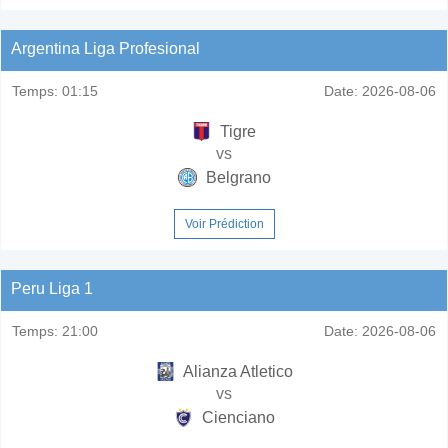
Argentina Liga Profesional
Temps:
01:15
Date:
2026-08-06
Tigre
vs
Belgrano
Voir Prédiction
Peru Liga 1
Temps:
21:00
Date:
2026-08-06
Alianza Atletico
vs
Cienciano