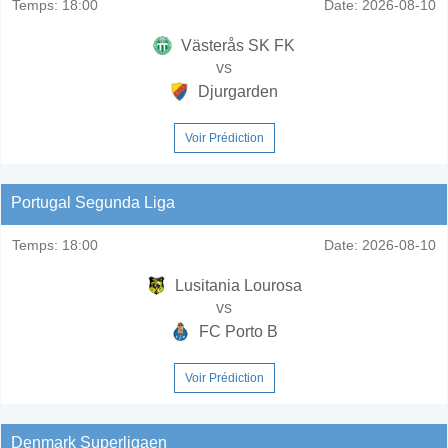
Temps:
18:00
Date:
2026-08-10
Västerås SK FK
vs
Djurgarden
Voir Prédiction
Portugal Segunda Liga
Temps:
18:00
Date:
2026-08-10
Lusitania Lourosa
vs
FC Porto B
Voir Prédiction
Denmark Superligaen