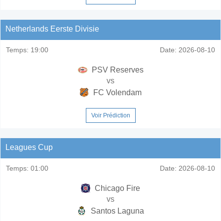
Netherlands Eerste Divisie
Temps:
19:00
Date:
2026-08-10
PSV Reserves
vs
FC Volendam
Voir Prédiction
Leagues Cup
Temps:
01:00
Date:
2026-08-10
Chicago Fire
vs
Santos Laguna