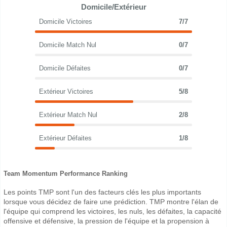
Domicile/Extérieur
Domicile Victoires
7/7
Domicile Match Nul
0/7
Domicile Défaites
0/7
Extérieur Victoires
5/8
Extérieur Match Nul
2/8
Extérieur Défaites
1/8
Team Momentum Performance Ranking
Les points TMP sont l'un des facteurs clés les plus importants
lorsque vous décidez de faire une prédiction. TMP montre l'élan de
l'équipe qui comprend les victoires, les nuls, les défaites, la capacité
offensive et défensive, la pression de l'équipe et la propension à