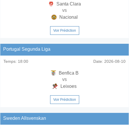
Santa Clara
vs
Nacional
Voir Prédiction
Portugal Segunda Liga
Temps:
18:00
Date:
2026-08-10
Benfica B
vs
Leixoes
Voir Prédiction
Sweden Allsvenskan