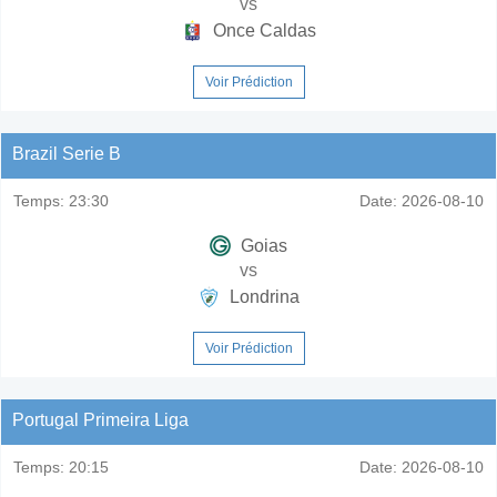
vs
Once Caldas
Voir Prédiction
Brazil Serie B
Temps:
23:30
Date:
2026-08-10
Goias
vs
Londrina
Voir Prédiction
Portugal Primeira Liga
Temps:
20:15
Date:
2026-08-10