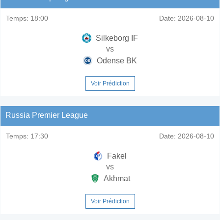
Temps:
18:00
Date:
2026-08-10
Silkeborg IF
vs
Odense BK
Voir Prédiction
Russia Premier League
Temps:
17:30
Date:
2026-08-10
Fakel
vs
Akhmat
Voir Prédiction