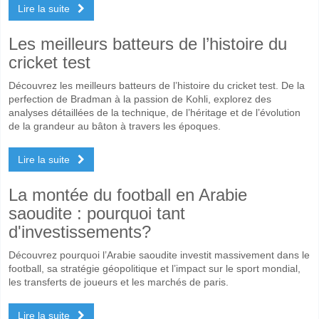
Lire la suite
Les meilleurs batteurs de l’histoire du
cricket test
Découvrez les meilleurs batteurs de l’histoire du cricket test. De la
perfection de Bradman à la passion de Kohli, explorez des
analyses détaillées de la technique, de l’héritage et de l’évolution
de la grandeur au bâton à travers les époques.
Lire la suite
La montée du football en Arabie
saoudite : pourquoi tant
d'investissements?
Découvrez pourquoi l’Arabie saoudite investit massivement dans le
football, sa stratégie géopolitique et l’impact sur le sport mondial,
les transferts de joueurs et les marchés de paris.
Lire la suite