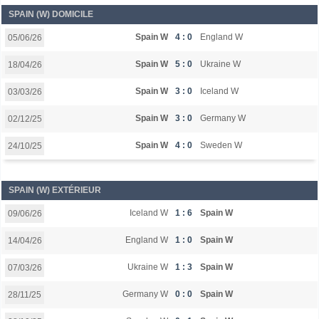
SPAIN (W) DOMICILE
Spain W
4 : 0
England W
05/06/26
Spain W
5 : 0
Ukraine W
18/04/26
Spain W
3 : 0
Iceland W
03/03/26
Spain W
3 : 0
Germany W
02/12/25
Spain W
4 : 0
Sweden W
24/10/25
SPAIN (W) EXTÉRIEUR
Iceland W
1 : 6
Spain W
09/06/26
England W
1 : 0
Spain W
14/04/26
Ukraine W
1 : 3
Spain W
07/03/26
Germany W
0 : 0
Spain W
28/11/25