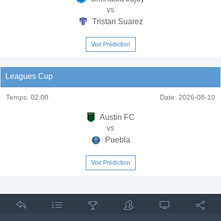
vs
Tristan Suarez
Voir Prédiction
Leagues Cup
Temps:
02:00
Date:
2026-08-10
Austin FC
vs
Puebla
Voir Prédiction