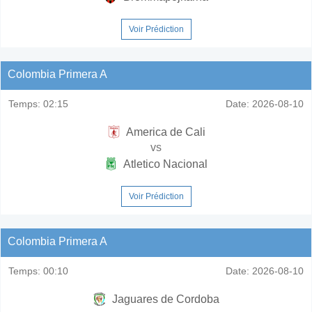
Voir Prédiction
Colombia Primera A
Temps:
02:15
Date:
2026-08-10
America de Cali
vs
Atletico Nacional
Voir Prédiction
Colombia Primera A
Temps:
00:10
Date:
2026-08-10
Jaguares de Cordoba