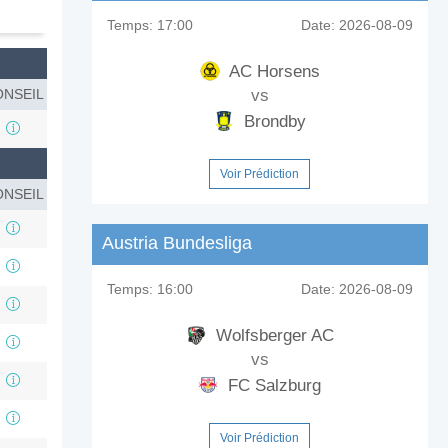
Temps:
17:00
Date:
2026-08-09
AC Horsens
NSEIL
vs
Brondby
Voir Prédiction
NSEIL
Austria Bundesliga
Temps:
16:00
Date:
2026-08-09
Wolfsberger AC
vs
FC Salzburg
Voir Prédiction