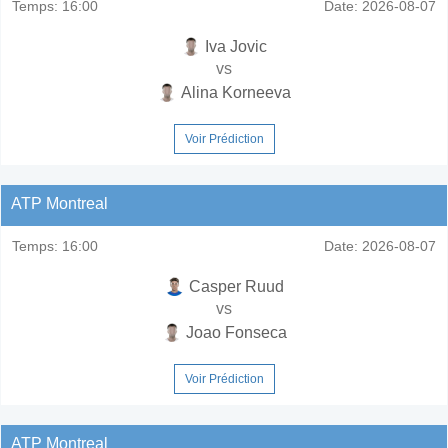
Temps:
16:00
Date:
2026-08-07
Iva Jovic
vs
Alina Korneeva
Voir Prédiction
ATP Montreal
Temps:
16:00
Date:
2026-08-07
Casper Ruud
vs
Joao Fonseca
Voir Prédiction
ATP Montreal