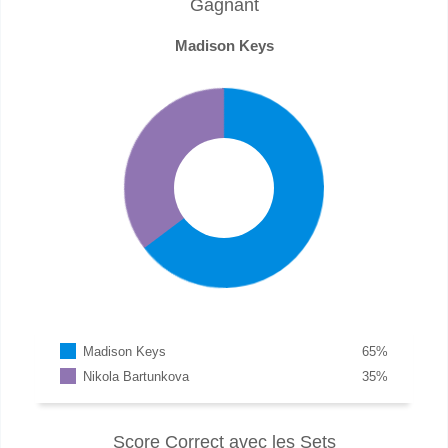
Gagnant
Madison Keys
Madison Keys
65
%
Nikola Bartunkova
35
%
Score Correct avec les Sets