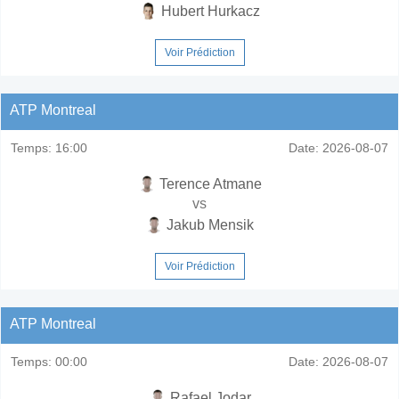
Hubert Hurkacz
Voir Prédiction
ATP Montreal
Temps:
16:00
Date:
2026-08-07
Terence Atmane
vs
Jakub Mensik
Voir Prédiction
ATP Montreal
Temps:
00:00
Date:
2026-08-07
Rafael Jodar