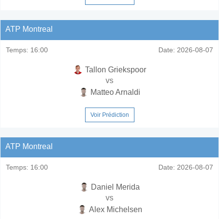
ATP Montreal
Temps:
16:00
Date:
2026-08-07
Tallon Griekspoor
vs
Matteo Arnaldi
Voir Prédiction
ATP Montreal
Temps:
16:00
Date:
2026-08-07
Daniel Merida
vs
Alex Michelsen