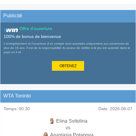
Publicité
Offre d'ouverture
100% de bonus de bienvenue
L'enregistrement et l'ouverture d'un compte sont autorisés uniquement aux personnes de
plus de 18 ans. Il est de la responsabilité du joueur de vérifier si le jeu est autorisé dans le
pays où il vit.
OBTENEZ
WTA Toronto
Temps:
00:30
Date:
2026-08-07
Elina Svitolina
vs
Anastasia Potapova