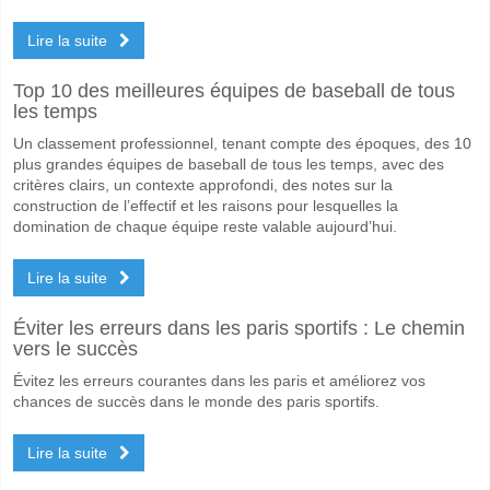
Lire la suite
Top 10 des meilleures équipes de baseball de tous
les temps
Un classement professionnel, tenant compte des époques, des 10
plus grandes équipes de baseball de tous les temps, avec des
critères clairs, un contexte approfondi, des notes sur la
construction de l’effectif et les raisons pour lesquelles la
domination de chaque équipe reste valable aujourd’hui.
Lire la suite
Éviter les erreurs dans les paris sportifs : Le chemin
vers le succès
Évitez les erreurs courantes dans les paris et améliorez vos
chances de succès dans le monde des paris sportifs.
Lire la suite