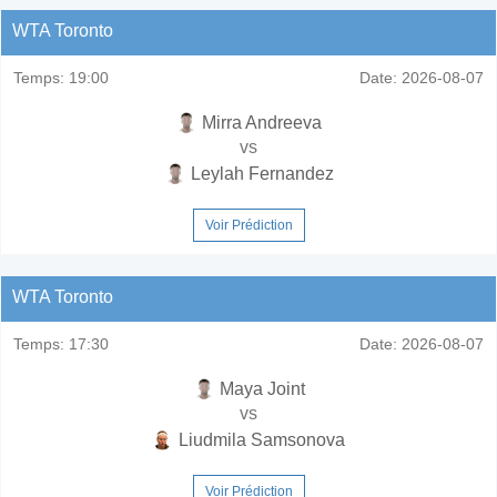
WTA Toronto
Temps:
19:00
Date:
2026-08-07
Mirra Andreeva
vs
Leylah Fernandez
Voir Prédiction
WTA Toronto
Temps:
17:30
Date:
2026-08-07
Maya Joint
vs
Liudmila Samsonova
Voir Prédiction