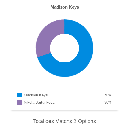
Madison Keys
Madison Keys
70
%
Nikola Bartunkova
30
%
Total des Matchs 2-Options