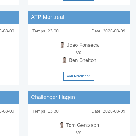
ATP Montreal
-08-09
Temps:
23:00
Date:
2026-08-09
Joao Fonseca
vs
Ben Shelton
Voir Prédiction
Challenger Hagen
-08-09
Temps:
13:30
Date:
2026-08-09
Tom Gentzsch
vs