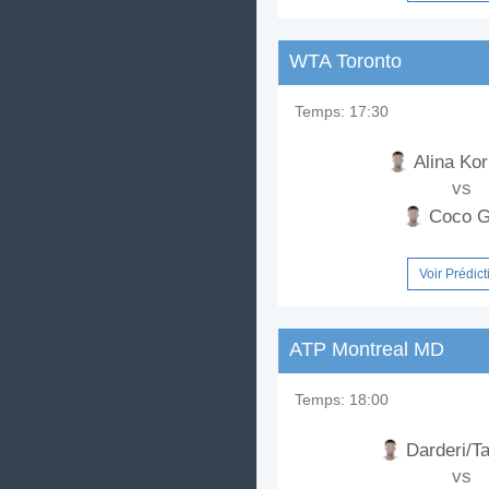
WTA Toronto
Temps:
17:30
Alina Ko
vs
Coco G
Voir Prédict
ATP Montreal MD
Temps:
18:00
Darderi/Ta
vs