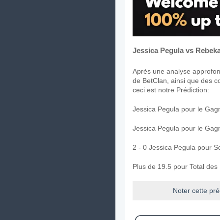
Jessica Pegula vs Rebeka
Après une analyse approfond
de BetClan, ainsi que des 
ceci est notre Prédiction:
Jessica Pegula pour le Gag
Jessica Pegula pour le Gagn
2 - 0 Jessica Pegula pour Sc
Plus de 19.5 pour Total des
Noter cette pré