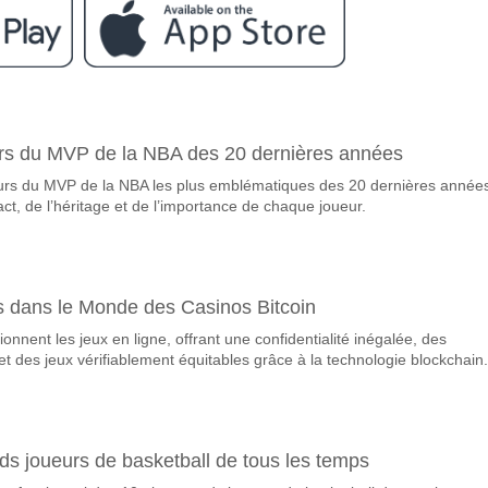
ram
re Jessica Pegula v Rebeka Masarova?
rs du MVP de la NBA des 20 dernières années
gula v Rebeka Masarova 10 May 2026 10:00 UK time.
urs du MVP de la NBA les plus emblématiques des 20 dernières année
avorite pour gagner entre Jessica Pegula v Rebeka Masa
ct, de l’héritage et de l’importance de chaque joueur.
nant du match, avec une probabilité de 13%
dans le Monde des Casinos Bitcoin
ionnent les jeux en ligne, offrant une confidentialité inégalée, des
et des jeux vérifiablement équitables grâce à la technologie blockchain.
ds joueurs de basketball de tous les temps