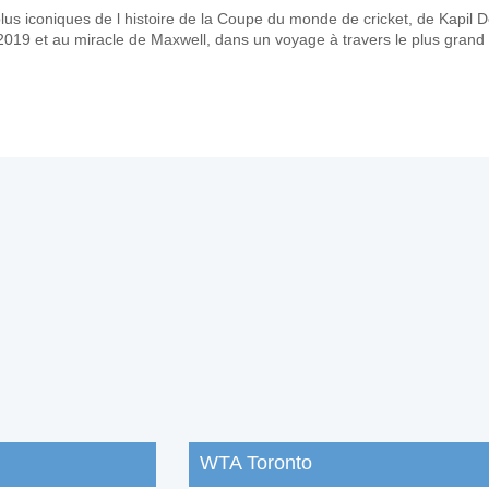
us iconiques de l histoire de la Coupe du monde de cricket, de Kapil D
 2019 et au miracle de Maxwell, dans un voyage à travers le plus grand
WTA Toronto