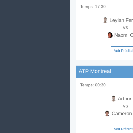
Temps:
17:30
Leylah Fe
vs
Naomi 
Voir Prédict
ATP Montreal
Temps:
00:30
Arthur 
vs
Cameron 
Voir Prédict