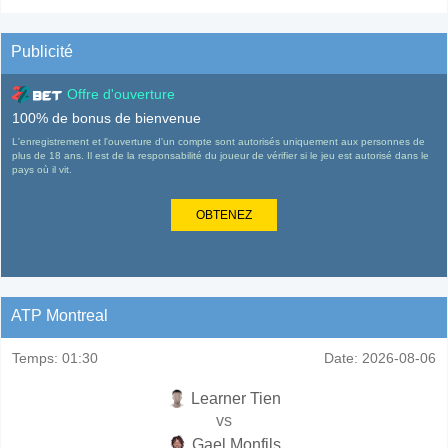
Publicité
Offre d'ouverture
100% de bonus de bienvenue
L'enregistrement et l'ouverture d'un compte sont autorisés uniquement aux personnes de
plus de 18 ans. Il est de la responsabilité du joueur de vérifier si le jeu est autorisé dans le
pays où il vit.
OBTENEZ
ATP Montreal
Temps:
01:30
Date:
2026-08-06
Learner Tien
vs
Gael Monfils