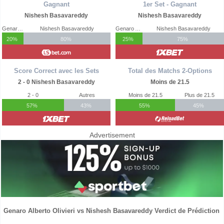
Gagnant
1er Set - Gagnant
Nishesh Basavareddy
Nishesh Basavareddy
Genaro Alberto Olivieri
Nishesh Basavareddy
Genaro Alberto Olivieri
Nishesh Basavareddy
20%
80%
25%
75%
Score Correct avec les Sets
Total des Matchs 2-Options
2 - 0 Nishesh Basavareddy
Moins de 21.5
2 - 0
Autres
Moins de 21.5
Plus de 21.5
57%
43%
55%
45%
Advertisement
Genaro Alberto Olivieri vs Nishesh Basavareddy Verdict de Prédiction