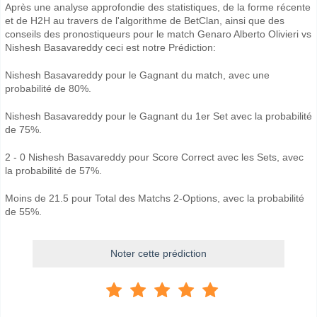
Après une analyse approfondie des statistiques, de la forme récente
et de H2H au travers de l'algorithme de BetClan, ainsi que des
conseils des pronostiqueurs pour le match Genaro Alberto Olivieri vs
Nishesh Basavareddy ceci est notre Prédiction:
Nishesh Basavareddy pour le Gagnant du match, avec une
probabilité de 80%.
Nishesh Basavareddy pour le Gagnant du 1er Set avec la probabilité
de 75%.
2 - 0 Nishesh Basavareddy pour Score Correct avec les Sets, avec
la probabilité de 57%.
Moins de 21.5 pour Total des Matchs 2-Options, avec la probabilité
de 55%.
Noter cette prédiction