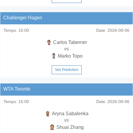
Challenger Hagen
Temps:
16:00
Date:
2026-08-06
Carlos Taberner
vs
Marko Topo
Voir Prédiction
WTA Toronto
Temps:
16:00
Date:
2026-08-06
Aryna Sabalenka
vs
Shuai Zhang