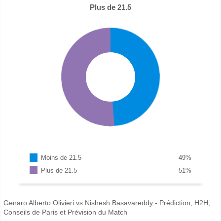
Plus de 21.5
Moins de 21.5
49
%
Plus de 21.5
51
%
Genaro Alberto Olivieri vs Nishesh Basavareddy - Prédiction, H2H,
Conseils de Paris et Prévision du Match