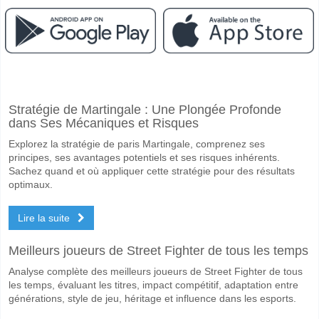
Facebook
Telegram
Instagram
A quand le match entre Genaro Alberto Olivieri v Nish
Stratégie de Martingale : Une Plongée Profonde
Le match entre Genaro Alberto Olivieri v Nishesh Basavareddy 12 Ma
dans Ses Mécaniques et Risques
Quelle est l'équipe favorite pour gagner entre Genaro A
Explorez la stratégie de paris Martingale, comprenez ses
Nishesh Basavareddy pour le Gagnant du match, avec une probabilit
principes, ses avantages potentiels et ses risques inhérents.
Sachez quand et où appliquer cette stratégie pour des résultats
optimaux.
Lire la suite
Meilleurs joueurs de Street Fighter de tous les temps
Analyse complète des meilleurs joueurs de Street Fighter de tous
les temps, évaluant les titres, impact compétitif, adaptation entre
générations, style de jeu, héritage et influence dans les esports.