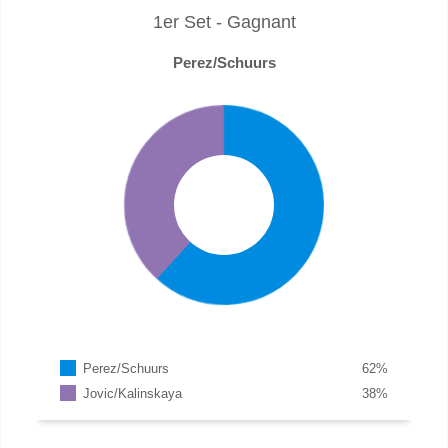
1er Set - Gagnant
Perez/Schuurs
Perez/Schuurs
62
%
Jovic/Kalinskaya
38
%