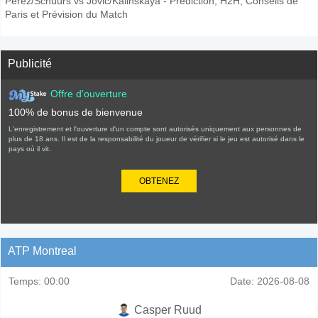
Perez/Schuurs vs Jovic/Kalinskaya - Prédiction, H2H, Conseils de
Paris et Prévision du Match
Publicité
Offre d'ouverture
100% de bonus de bienvenue
L'enregistrement et l'ouverture d'un compte sont autorisés uniquement aux personnes de
plus de 18 ans. Il est de la responsabilité du joueur de vérifier si le jeu est autorisé dans le
pays où il vit.
OBTENEZ
ATP Montreal
Temps:
00:00
Date:
2026-08-08
Casper Ruud