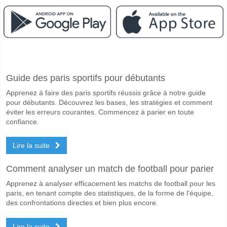
Facebook
Telegram
Instagram
A quand le match entre Perez/Schuurs v Jovic/Kalinska
Guide des paris sportifs pour débutants
Le match entre Perez/Schuurs v Jovic/Kalinskaya 13 May 2026 12:00 
Apprenez à faire des paris sportifs réussis grâce à notre guide
Quelle est l'équipe favorite pour gagner entre Perez/Sc
pour débutants. Découvrez les bases, les stratégies et comment
Perez/Schuurs pour le Gagnant du match, avec une probabilité de 34
éviter les erreurs courantes. Commencez à parier en toute
confiance.
Lire la suite
Comment analyser un match de football pour parier
Apprenez à analyser efficacement les matchs de football pour les
paris, en tenant compte des statistiques, de la forme de l'équipe,
des confrontations directes et bien plus encore.
Lire la suite