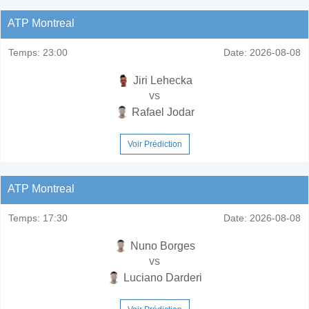
ATP Montreal
Temps:
23:00
Date:
2026-08-08
Jiri Lehecka
vs
Rafael Jodar
Voir Prédiction
ATP Montreal
Temps:
17:30
Date:
2026-08-08
Nuno Borges
vs
Luciano Darderi