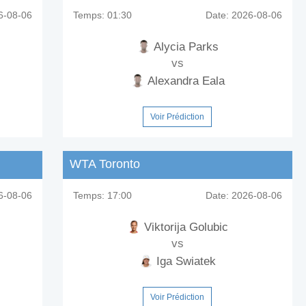
-08-06
Temps:
01:30
Date:
2026-08-06
Alycia Parks
vs
Alexandra Eala
Voir Prédiction
WTA Toronto
-08-06
Temps:
17:00
Date:
2026-08-06
Viktorija Golubic
vs
Iga Swiatek
Voir Prédiction