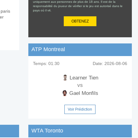
uniquement aux personnes de plus de 18 ans. Il est de la
responsabilité du joueur de vérifier si le jeu est autorisé dans le
pays où il vit.
paris
er
OBTENEZ
ATP Montreal
Temps:
01:30
Date:
2026-08-06
Learner Tien
vs
Gael Monfils
Voir Prédiction
WTA Toronto