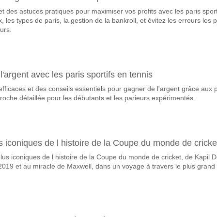
t des astuces pratiques pour maximiser vos profits avec les paris sport
les types de paris, la gestion de la bankroll, et évitez les erreurs les p
urs.
argent avec les paris sportifs en tennis
fficaces et des conseils essentiels pour gagner de l'argent grâce aux p
proche détaillée pour les débutants et les parieurs expérimentés.
 iconiques de l histoire de la Coupe du monde de cricke
us iconiques de l histoire de la Coupe du monde de cricket, de Kapil D
 2019 et au miracle de Maxwell, dans un voyage à travers le plus grand