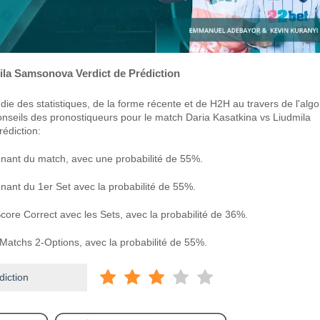
ila Samsonova Verdict de Prédiction
ie des statistiques, de la forme récente et de H2H au travers de l'alg
onseils des pronostiqueurs pour le match Daria Kasatkina vs Liudmila
édiction:
gnant du match, avec une probabilité de 55%.
nant du 1er Set avec la probabilité de 55%.
core Correct avec les Sets, avec la probabilité de 36%.
 Matchs 2-Options, avec la probabilité de 55%.
diction