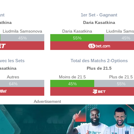
nt
1er Set - Gagnant
atkina
Daria Kasatkina
Liudmila Samsonova
Daria Kasatkina
Liudmila Sam
45%
55%
45%
vec les Sets
Total des Matchs 2-Options
Kasatkina
Plus de 21.5
Autres
Moins de 21.5
Plus de 21.5
64%
45%
55%
Advertisement