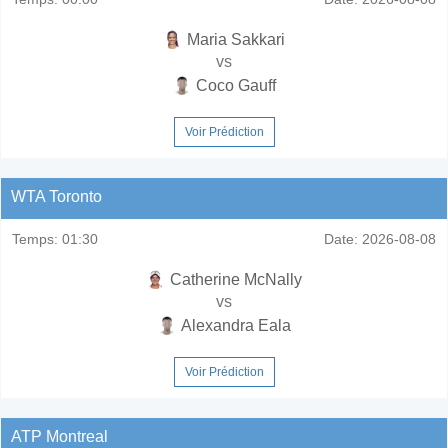
Maria Sakkari
vs
Coco Gauff
Voir Prédiction
WTA Toronto
Temps:
01:30
Date:
2026-08-08
Catherine McNally
vs
Alexandra Eala
Voir Prédiction
ATP Montreal