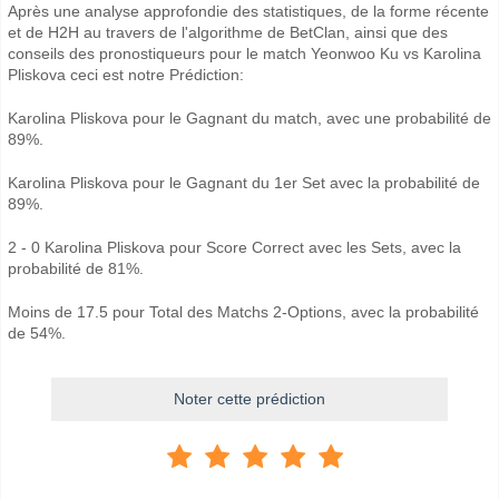
Après une analyse approfondie des statistiques, de la forme récente
et de H2H au travers de l'algorithme de BetClan, ainsi que des
conseils des pronostiqueurs pour le match Yeonwoo Ku vs Karolina
Pliskova ceci est notre Prédiction:
Karolina Pliskova pour le Gagnant du match, avec une probabilité de
89%.
Karolina Pliskova pour le Gagnant du 1er Set avec la probabilité de
89%.
2 - 0 Karolina Pliskova pour Score Correct avec les Sets, avec la
probabilité de 81%.
Moins de 17.5 pour Total des Matchs 2-Options, avec la probabilité
de 54%.
Noter cette prédiction