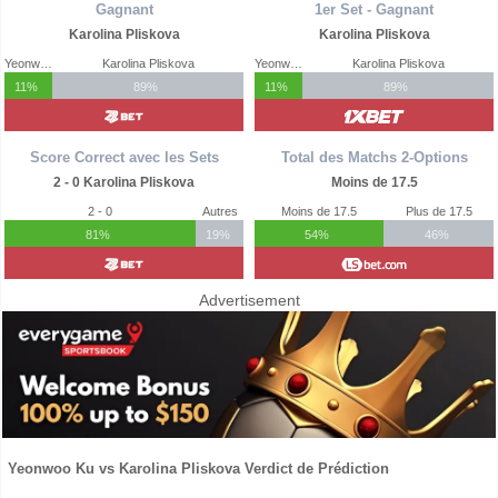
Gagnant
1er Set - Gagnant
Karolina Pliskova
Karolina Pliskova
Yeonwoo Ku
Karolina Pliskova
Yeonwoo Ku
Karolina Pliskova
11%
89%
11%
89%
Score Correct avec les Sets
Total des Matchs 2-Options
2 - 0 Karolina Pliskova
Moins de 17.5
2 - 0
Autres
Moins de 17.5
Plus de 17.5
81%
19%
54%
46%
Advertisement
Yeonwoo Ku vs Karolina Pliskova Verdict de Prédiction