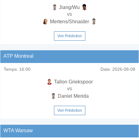
Jiang/Wu
vs
Mertens/Shnaider
Voir Prédiction
ATP Montreal
Temps:
16:00
Date:
2026-08-08
Tallon Griekspoor
vs
Daniel Merida
Voir Prédiction
WTA Warsaw