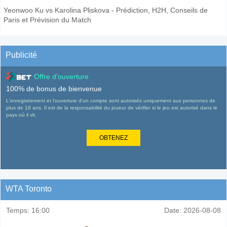
Yeonwoo Ku vs Karolina Pliskova - Prédiction, H2H, Conseils de
Paris et Prévision du Match
Publicité
Offre d'ouverture
100% de bonus de bienvenue
L'enregistrement et l'ouverture d'un compte sont autorisés uniquement aux personnes de
plus de 18 ans. Il est de la responsabilité du joueur de vérifier si le jeu est autorisé dans le
pays où il vit.
OBTENEZ
WTA Toronto
Temps:
16:00
Date:
2026-08-08