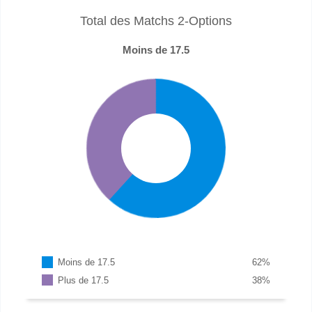
Total des Matchs 2-Options
Moins de 17.5
Moins de 17.5
62
%
Plus de 17.5
38
%