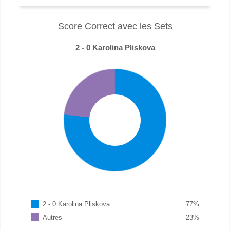
Score Correct avec les Sets
2 - 0 Karolina Pliskova
2 - 0 Karolina Pliskova
77
%
Autres
23
%