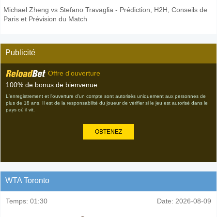
Michael Zheng vs Stefano Travaglia - Prédiction, H2H, Conseils de
Paris et Prévision du Match
Publicité
Offre d'ouverture
100% de bonus de bienvenue
L'enregistrement et l'ouverture d'un compte sont autorisés uniquement aux personnes de
plus de 18 ans. Il est de la responsabilité du joueur de vérifier si le jeu est autorisé dans le
pays où il vit.
OBTENEZ
WTA Toronto
Temps:
01:30
Date:
2026-08-09