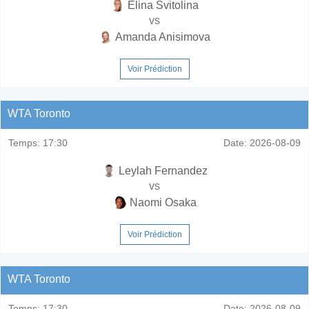
Elina Svitolina
vs
Amanda Anisimova
Voir Prédiction
WTA Toronto
Temps:
17:30
Date:
2026-08-09
Leylah Fernandez
vs
Naomi Osaka
Voir Prédiction
WTA Toronto
Temps:
17:30
Date:
2026-08-09