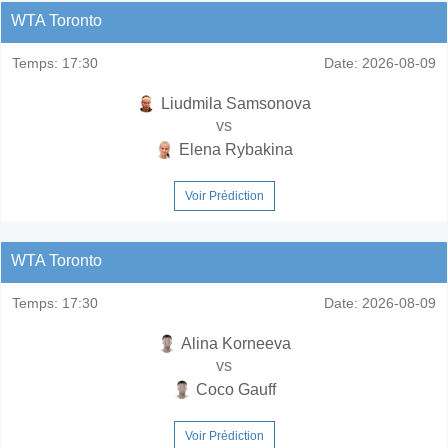
WTA Toronto
Temps:
17:30
Date:
2026-08-09
Liudmila Samsonova
vs
Elena Rybakina
Voir Prédiction
WTA Toronto
Temps:
17:30
Date:
2026-08-09
Alina Korneeva
vs
Coco Gauff
Voir Prédiction