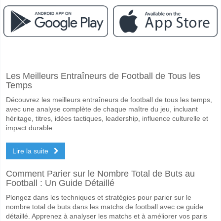
Facebook
Telegram
Instagram
A quand le match entre Michael Zheng v Stefano Travag
Les Meilleurs Entraîneurs de Football de Tous les
Le match entre Michael Zheng v Stefano Travaglia 20 May 2026 09:00
Temps
Quelle est l'équipe favorite pour gagner entre Michael 
Découvrez les meilleurs entraîneurs de football de tous les temps,
Stefano Travaglia pour le Gagnant du match, avec une probabilité de
avec une analyse complète de chaque maître du jeu, incluant
héritage, titres, idées tactiques, leadership, influence culturelle et
impact durable.
Lire la suite
Comment Parier sur le Nombre Total de Buts au
Football : Un Guide Détaillé
Plongez dans les techniques et stratégies pour parier sur le
nombre total de buts dans les matchs de football avec ce guide
détaillé. Apprenez à analyser les matchs et à améliorer vos paris