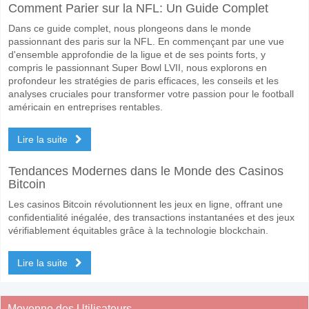
Comment Parier sur la NFL: Un Guide Complet
Dans ce guide complet, nous plongeons dans le monde
passionnant des paris sur la NFL. En commençant par une vue
d'ensemble approfondie de la ligue et de ses points forts, y
compris le passionnant Super Bowl LVII, nous explorons en
profondeur les stratégies de paris efficaces, les conseils et les
analyses cruciales pour transformer votre passion pour le football
américain en entreprises rentables.
Lire la suite
Tendances Modernes dans le Monde des Casinos
Bitcoin
Les casinos Bitcoin révolutionnent les jeux en ligne, offrant une
confidentialité inégalée, des transactions instantanées et des jeux
vérifiablement équitables grâce à la technologie blockchain.
Lire la suite
Moyenne des Utilisateurs