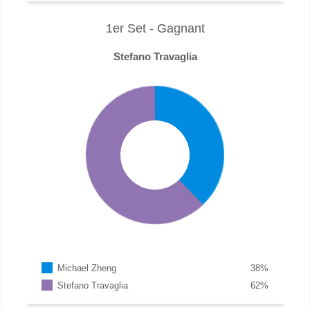
1er Set - Gagnant
Stefano Travaglia
Michael Zheng
38
%
Stefano Travaglia
62
%