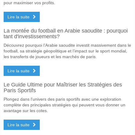
pour maximiser vos profits.
Lire la suite
La montée du football en Arabie saoudite : pourquoi
tant d'investissements?
Découvrez pourquoi l’Arabie saoudite investit massivement dans le
football, sa stratégie géopolitique et l’impact sur le sport mondial,
les transferts de joueurs et les marchés de paris.
Lire la suite
Le Guide Ultime pour Maîtriser les Stratégies des
Paris Sportifs
Plongez dans l'univers des paris sportifs avec une exploration
complète des principales stratégies qui peuvent vous donner un
avantage sur les cotes.
Lire la suite