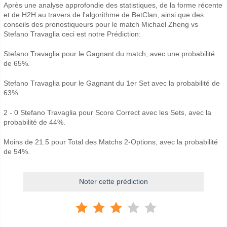
Après une analyse approfondie des statistiques, de la forme récente
et de H2H au travers de l'algorithme de BetClan, ainsi que des
conseils des pronostiqueurs pour le match Michael Zheng vs
Stefano Travaglia ceci est notre Prédiction:
Stefano Travaglia pour le Gagnant du match, avec une probabilité
de 65%.
Stefano Travaglia pour le Gagnant du 1er Set avec la probabilité de
63%.
2 - 0 Stefano Travaglia pour Score Correct avec les Sets, avec la
probabilité de 44%.
Moins de 21.5 pour Total des Matchs 2-Options, avec la probabilité
de 54%.
Noter cette prédiction