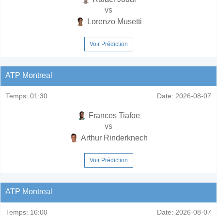
vs
Lorenzo Musetti
Voir Prédiction
ATP Montreal
Temps:
01:30
Date:
2026-08-07
Frances Tiafoe
vs
Arthur Rinderknech
Voir Prédiction
ATP Montreal
Temps:
16:00
Date:
2026-08-07