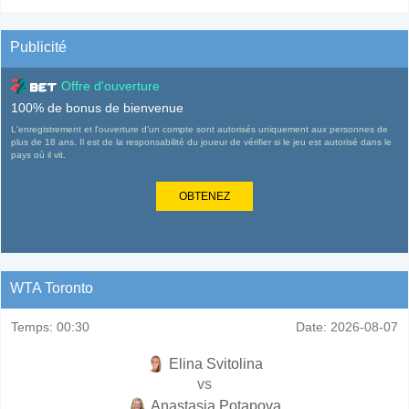
Publicité
Offre d'ouverture
100% de bonus de bienvenue
L'enregistrement et l'ouverture d'un compte sont autorisés uniquement aux personnes de
plus de 18 ans. Il est de la responsabilité du joueur de vérifier si le jeu est autorisé dans le
pays où il vit.
OBTENEZ
WTA Toronto
Temps:
00:30
Date:
2026-08-07
Elina Svitolina
vs
Anastasia Potapova