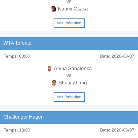
vs
Naomi Osaka
Voir Prédiction
WTA Toronto
Temps:
00:00
Date:
2026-08-07
Aryna Sabalenka
vs
Shuai Zhang
Voir Prédiction
Challenger Hagen
Temps:
13:00
Date:
2026-08-07