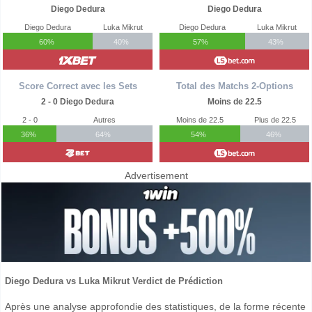
Diego Dedura
Diego Dedura
Diego Dedura
Luka Mikrut
Diego Dedura
Luka Mikrut
60%
40%
57%
43%
Score Correct avec les Sets
Total des Matchs 2-Options
2 - 0 Diego Dedura
Moins de 22.5
2 - 0
Autres
Moins de 22.5
Plus de 22.5
36%
64%
54%
46%
Advertisement
Diego Dedura vs Luka Mikrut Verdict de Prédiction
Après une analyse approfondie des statistiques, de la forme récente