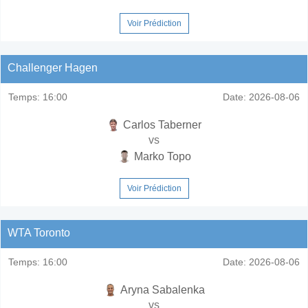
Voir Prédiction
Challenger Hagen
Temps:
16:00
Date:
2026-08-06
Carlos Taberner
vs
Marko Topo
Voir Prédiction
WTA Toronto
Temps:
16:00
Date:
2026-08-06
Aryna Sabalenka
vs