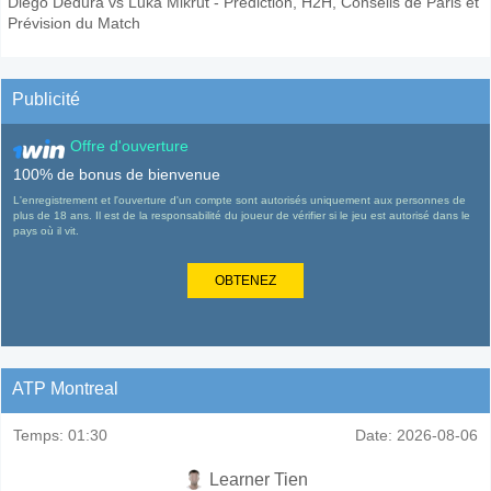
Diego Dedura vs Luka Mikrut - Prédiction, H2H, Conseils de Paris et
Prévision du Match
Publicité
Offre d'ouverture
100% de bonus de bienvenue
L'enregistrement et l'ouverture d'un compte sont autorisés uniquement aux personnes de
plus de 18 ans. Il est de la responsabilité du joueur de vérifier si le jeu est autorisé dans le
pays où il vit.
OBTENEZ
ATP Montreal
Temps:
01:30
Date:
2026-08-06
Learner Tien