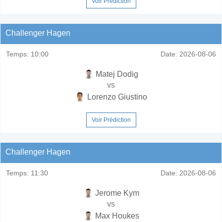
Voir Prédiction
Challenger Hagen
Temps:
10:00
Date:
2026-08-06
Matej Dodig
vs
Lorenzo Giustino
Voir Prédiction
Challenger Hagen
Temps:
11:30
Date:
2026-08-06
Jerome Kym
vs
Max Houkes