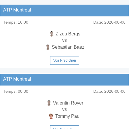
ATP Montreal
Temps:
16:00
Date:
2026-08-06
Zizou Bergs
vs
Sebastian Baez
Voir Prédiction
ATP Montreal
Temps:
00:30
Date:
2026-08-06
Valentin Royer
vs
Tommy Paul