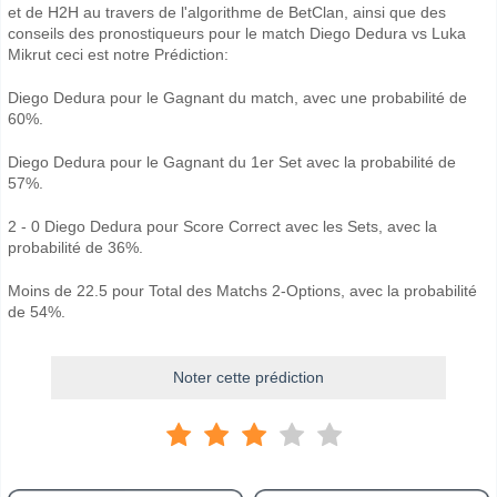
et de H2H au travers de l'algorithme de BetClan, ainsi que des
conseils des pronostiqueurs pour le match Diego Dedura vs Luka
Mikrut ceci est notre Prédiction:
Diego Dedura pour le Gagnant du match, avec une probabilité de
60%.
Diego Dedura pour le Gagnant du 1er Set avec la probabilité de
57%.
2 - 0 Diego Dedura pour Score Correct avec les Sets, avec la
probabilité de 36%.
Moins de 22.5 pour Total des Matchs 2-Options, avec la probabilité
de 54%.
Noter cette prédiction