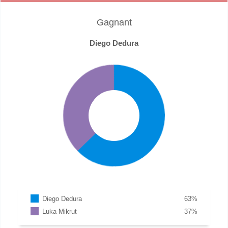
Gagnant
Diego Dedura
Diego Dedura
63
%
Luka Mikrut
37
%