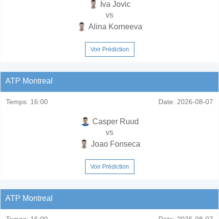
Iva Jovic
vs
Alina Korneeva
Voir Prédiction
ATP Montreal
Temps:
16:00
Date:
2026-08-07
Casper Ruud
vs
Joao Fonseca
Voir Prédiction
ATP Montreal