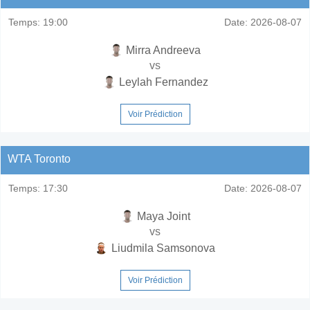
Temps:
19:00
Date:
2026-08-07
Mirra Andreeva
vs
Leylah Fernandez
Voir Prédiction
WTA Toronto
Temps:
17:30
Date:
2026-08-07
Maya Joint
vs
Liudmila Samsonova
Voir Prédiction