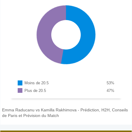
Moins de 20.5
53
%
Plus de 20.5
47
%
Emma Raducanu vs Kamilla Rakhimova - Prédiction, H2H, Conseils
de Paris et Prévision du Match