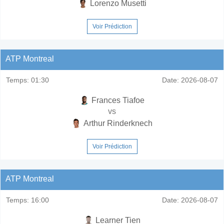
Lorenzo Musetti
Voir Prédiction
ATP Montreal
Temps:
01:30
Date:
2026-08-07
Frances Tiafoe
vs
Arthur Rinderknech
Voir Prédiction
ATP Montreal
Temps:
16:00
Date:
2026-08-07
Learner Tien