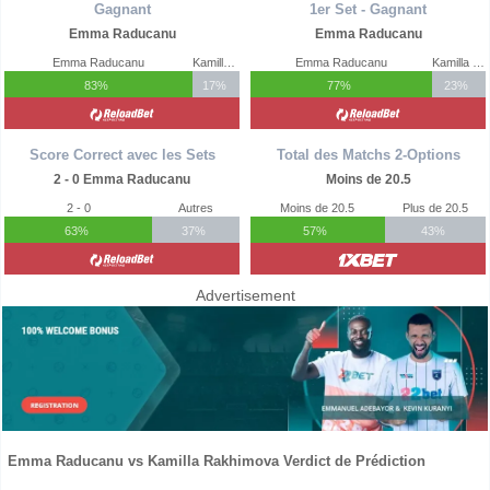
Gagnant
1er Set - Gagnant
Emma Raducanu
Emma Raducanu
Emma Raducanu
Kamilla Rakhimova
Emma Raducanu
Kamilla Rakhimova
83%
17%
77%
23%
Score Correct avec les Sets
Total des Matchs 2-Options
2 - 0 Emma Raducanu
Moins de 20.5
2 - 0
Autres
Moins de 20.5
Plus de 20.5
63%
37%
57%
43%
Advertisement
Emma Raducanu vs Kamilla Rakhimova Verdict de Prédiction