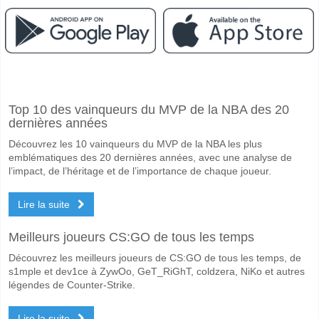
Facebook
Telegram
Instagram
A quand le match entre Emma Raducanu v Kamilla Ra
Top 10 des vainqueurs du MVP de la NBA des 20
Le match entre Emma Raducanu v Kamilla Rakhimova 13 June 2026 1
dernières années
Quelle est l'équipe favorite pour gagner entre Emma 
Découvrez les 10 vainqueurs du MVP de la NBA les plus
Emma Raducanu pour le Gagnant du match, avec une probabilité de
emblématiques des 20 dernières années, avec une analyse de
l’impact, de l’héritage et de l’importance de chaque joueur.
Lire la suite
Meilleurs joueurs CS:GO de tous les temps
Découvrez les meilleurs joueurs de CS:GO de tous les temps, de
s1mple et dev1ce à ZywOo, GeT_RiGhT, coldzera, NiKo et autres
légendes de Counter-Strike.
Lire la suite