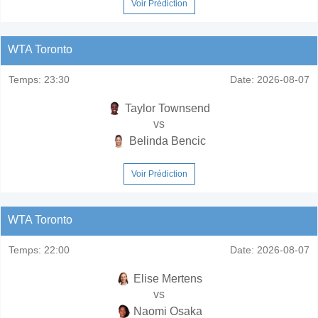
Voir Prédiction
WTA Toronto
Temps:
23:30
Date:
2026-08-07
Taylor Townsend
vs
Belinda Bencic
Voir Prédiction
WTA Toronto
Temps:
22:00
Date:
2026-08-07
Elise Mertens
vs
Naomi Osaka