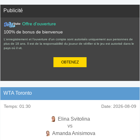
Publicité
Offre d'ouverture
100% de bonus de bienvenue
L'enregistrement et l'ouverture d'un compte sont autorisés uniquement aux personnes de
plus de 18 ans. Il est de la responsabilité du joueur de vérifier si le jeu est autorisé dans le
pays où il vit.
OBTENEZ
WTA Toronto
Temps:
01:30
Date:
2026-08-09
Elina Svitolina
vs
Amanda Anisimova