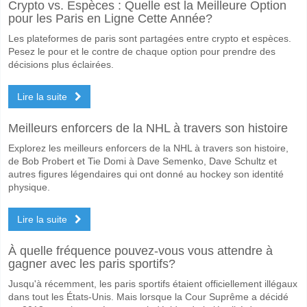
Crypto vs. Espèces : Quelle est la Meilleure Option
pour les Paris en Ligne Cette Année?
Les plateformes de paris sont partagées entre crypto et espèces.
Pesez le pour et le contre de chaque option pour prendre des
décisions plus éclairées.
Lire la suite
Meilleurs enforcers de la NHL à travers son histoire
Explorez les meilleurs enforcers de la NHL à travers son histoire,
de Bob Probert et Tie Domi à Dave Semenko, Dave Schultz et
autres figures légendaires qui ont donné au hockey son identité
physique.
Lire la suite
À quelle fréquence pouvez-vous vous attendre à
gagner avec les paris sportifs?
Jusqu'à récemment, les paris sportifs étaient officiellement illégaux
dans tout les États-Unis. Mais lorsque la Cour Suprême a décidé