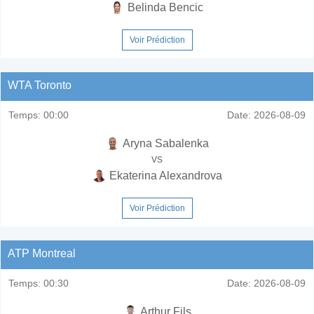
Belinda Bencic
Voir Prédiction
WTA Toronto
Temps:
00:00
Date:
2026-08-09
Aryna Sabalenka
vs
Ekaterina Alexandrova
Voir Prédiction
ATP Montreal
Temps:
00:30
Date:
2026-08-09
Arthur Fils