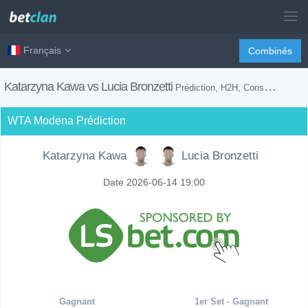
Français
Combinés
Katarzyna Kawa vs Lucia Bronzetti
Prédiction, H2H, Conseils de Paris et Prévision du Match
WTA Modena Prédiction
Katarzyna Kawa
Lucia Bronzetti
Date 2026-06-14 19:00
Gagnant
1er Set - Gagnant