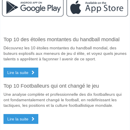
Facebook
Telegram
Instagram
A quand le match entre Katarzyna Kawa v Lucia Bronzet
Top 10 des étoiles montantes du handball mondial
Le match entre Katarzyna Kawa v Lucia Bronzetti 14 June 2026 19:00
Découvrez les 10 étoiles montantes du handball mondial, des
Quelle est l'équipe favorite pour gagner entre Katarzyn
buteurs explosifs aux meneurs de jeu d élite, et voyez quels jeunes
Lucia Bronzetti pour le Gagnant du match, avec une probabilité de 57
talents s apprêtent à façonner l avenir de ce sport.
Lire la suite
Top 10 Footballeurs qui ont changé le jeu
Une analyse complète et professionnelle des dix footballeurs qui
ont fondamentalement changé le football, en redéfinissant les
tactiques, les positions et la culture footballistique mondiale.
Lire la suite