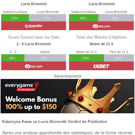
Lucia Bronzetti
Lucia Bronzetti
Katarzyna Kawa
Lucia Bronzetti
Katarzyna Kawa
Lucia Bronzetti
43%
57%
45%
55%
Score Correct avec les Sets
Total des Matchs 2-Options
2 - 0 Lucia Bronzetti
Moins de 21.5
2 - 0
Autres
Moins de 21.5
Plus de 21.5
36%
64%
54%
46%
Advertisement
Katarzyna Kawa vs Lucia Bronzetti Verdict de Prédiction
Après une analyse approfondie des statistiques, de la forme récente