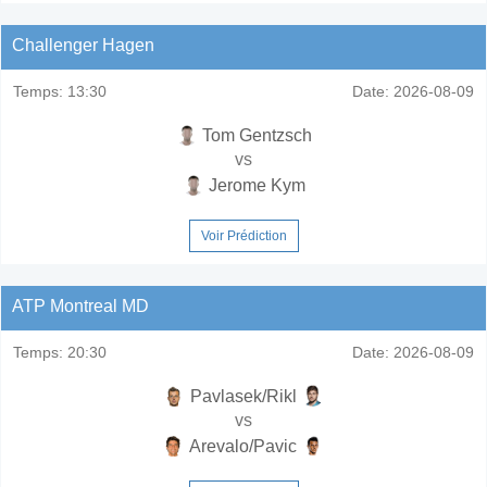
Challenger Hagen
Temps:
13:30
Date:
2026-08-09
Tom Gentzsch
vs
Jerome Kym
Voir Prédiction
ATP Montreal MD
Temps:
20:30
Date:
2026-08-09
Pavlasek/Rikl
vs
Arevalo/Pavic