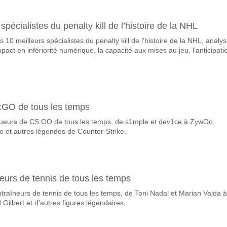
spécialistes du penalty kill de l’histoire de la NHL
10 meilleurs spécialistes du penalty kill de l’histoire de la NHL, analy
impact en infériorité numérique, la capacité aux mises au jeu, l’anticipati
S:GO de tous les temps
joueurs de CS:GO de tous les temps, de s1mple et dev1ce à ZywOo,
 et autres légendes de Counter-Strike.
neurs de tennis de tous les temps
traîneurs de tennis de tous les temps, de Toni Nadal et Marian Vajda à
d Gilbert et d’autres figures légendaires.