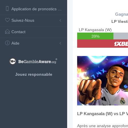
Application de pronostics de football
Gagna
Suivez-Nous
LP Viest
LP Kangasala (W)
Contact
39%
Aide
Jouez responsable
LP Kangasala (W) vs LP Vi
Après une analyse approfond