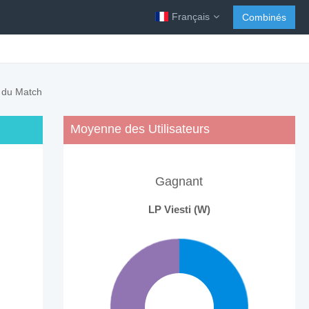
Français
Combinés
n du Match
Moyenne des Utilisateurs
Gagnant
LP Viesti (W)