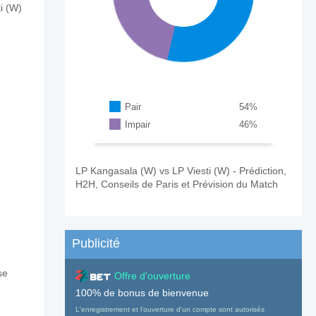
i (W)
Pair
54
%
Impair
46
%
LP Kangasala (W) vs LP Viesti (W) - Prédiction,
H2H, Conseils de Paris et Prévision du Match
Publicité
se
Offre d'ouverture
W)?
100% de bonus de bienvenue
L'enregistrement et l'ouverture d'un compte sont autorisés