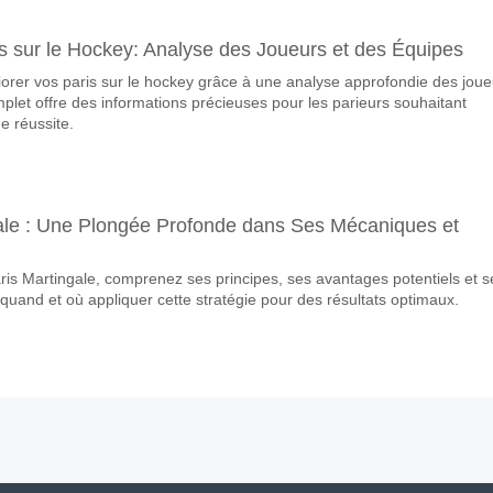
s sur le Hockey: Analyse des Joueurs et des Équipes
er vos paris sur le hockey grâce à une analyse approfondie des joue
let offre des informations précieuses pour les parieurs souhaitant
e réussite.
gale : Une Plongée Profonde dans Ses Mécaniques et
aris Martingale, comprenez ses principes, ses avantages potentiels et s
quand et où appliquer cette stratégie pour des résultats optimaux.