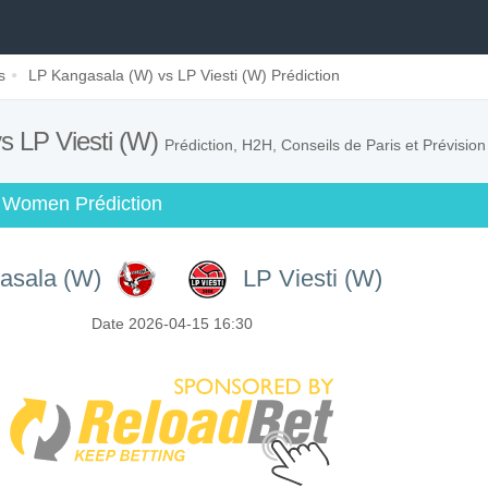
s
LP Kangasala (W) vs LP Viesti (W) Prédiction
s LP Viesti (W)
Prédiction, H2H, Conseils de Paris et Prévisio
a Women Prédiction
asala (W)
LP Viesti (W)
Date 2026-04-15 16:30