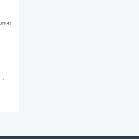
urs et
es