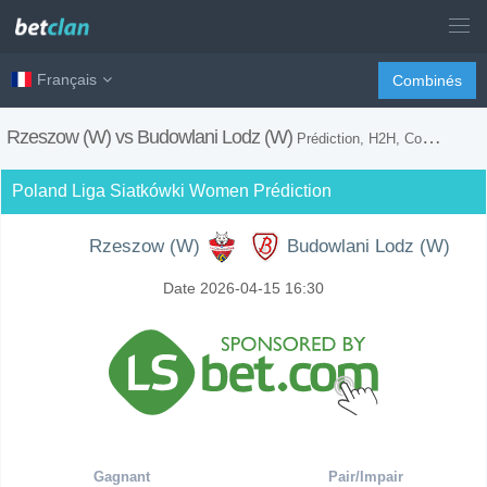
Français
Combinés
Rzeszow (W) vs Budowlani Lodz (W)
Prédiction, H2H, Conseils de Paris et Prévision du Match
Poland Liga Siatkówki Women Prédiction
Rzeszow (W)
Budowlani Lodz (W)
Date 2026-04-15 16:30
Gagnant
Pair/Impair