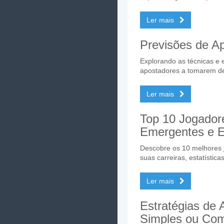
Ler mais
Previsões de A
Explorando as técnicas e e
apostadores a tomarem de
Ler mais
Top 10 Jogadore
Emergentes e E
Descobre os 10 melhores 
suas carreiras, estatística
Ler mais
Estratégias de 
Simples ou Co