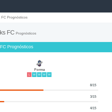
 FC Prognósticos
cks FC
Prognósticos
 FC Prognósticos
Forma
L
W
W
W
W
8/15
3/15
4/15