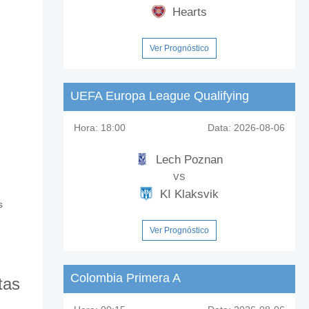
Hearts
Ver Prognóstico
UEFA Europa League Qualifying
Hora:
18:00
Data:
2026-08-06
Lech Poznan
vs
KI Klaksvik
s
Ver Prognóstico
Colombia Primera A
tas