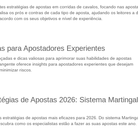
ntes estratégias de apostas em corridas de cavalos, focando nas apost
isa os prós e contras de cada tipo de aposta, ajudando os leitores a d
acordo com os seus objetivos e nível de experiência.
as para Apostadores Experientes
çadas e dicas valiosas para aprimorar suas habilidades de apostas
rangente oferece insights para apostadores experientes que desejam
inimizar riscos.
atégias de Apostas 2026: Sistema Martinga
estratégias de apostas mais eficazes para 2026. Do sistema Martinga
escubra como os especialistas estão a fazer as suas apostas este ano.