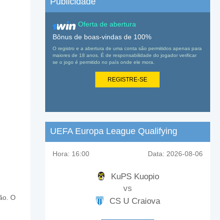
Publicidade
Oferta de abertura
Bônus de boas-vindas de 100%
O registro e a abertura de uma conta são permitidos apenas para
maiores de 18 anos. É de responsabilidade do jogador verificar
se o jogo é permitido no país onde ele mora.
REGISTRE-SE
UEFA Europa League Qualifying
Hora:
16:00
Data:
2026-08-06
KuPS Kuopio
vs
ão. O
CS U Craiova