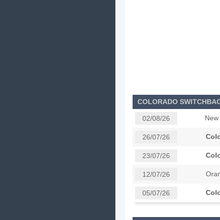
COLORADO SWITCHBAC
New 
02/08/26
Col
26/07/26
Col
23/07/26
Ora
12/07/26
Col
05/07/26