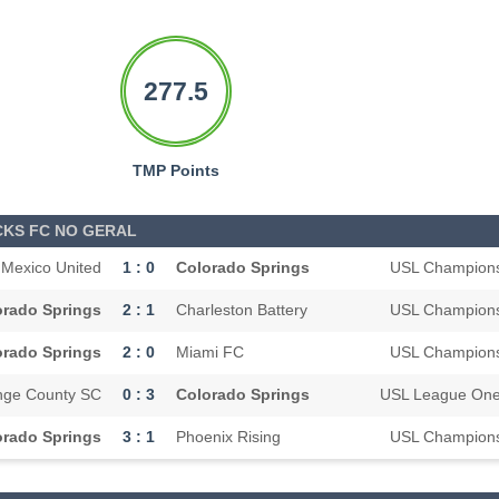
277.5
TMP Points
KS FC NO GERAL
Mexico United
1 : 0
Colorado Springs
USL Champion
orado Springs
2 : 1
Charleston Battery
USL Champion
orado Springs
2 : 0
Miami FC
USL Champion
nge County SC
0 : 3
Colorado Springs
USL League On
orado Springs
3 : 1
Phoenix Rising
USL Champion