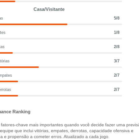
Casa/Visitante
as
5/8
tes
1/8
tas
2/8
tórias
3/7
Empates
2/7
errotas
2/7
ance Ranking
fatores-chave mais importantes quando você decide fazer uma previs
uipe que inclui vitórias, empates, derrotas, capacidade ofensiva e
a e propensão a cometer erros. Atualizado a cada jogo.