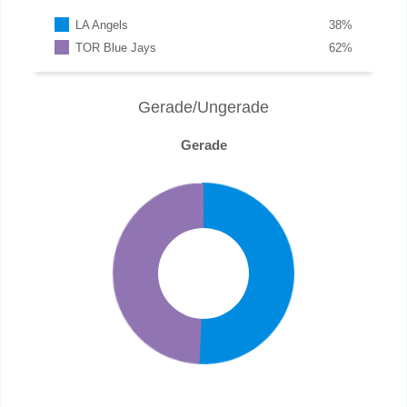
LA Angels
38
%
TOR Blue Jays
62
%
Gerade/Ungerade
Gerade