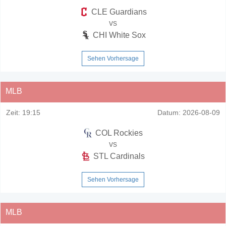
CLE Guardians
vs
CHI White Sox
Sehen Vorhersage
MLB
Zeit:
19:15
Datum:
2026-08-09
COL Rockies
vs
STL Cardinals
Sehen Vorhersage
MLB