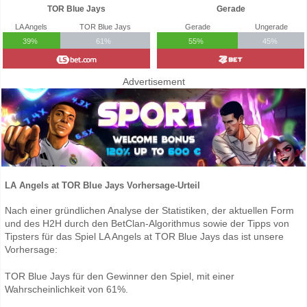
TOR Blue Jays
Gerade
LA Angels
TOR Blue Jays
Gerade
Ungerade
39%
61%
55%
45%
Advertisement
LA Angels at TOR Blue Jays Vorhersage-Urteil
Nach einer gründlichen Analyse der Statistiken, der aktuellen Form
und des H2H durch den BetClan-Algorithmus sowie der Tipps von
Tipsters für das Spiel LA Angels at TOR Blue Jays das ist unsere
Vorhersage:
TOR Blue Jays für den Gewinner den Spiel, mit einer
Wahrscheinlichkeit von 61%.