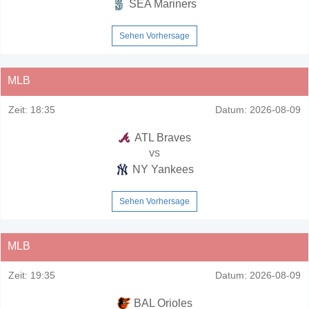
SEA Mariners
Sehen Vorhersage
MLB
Zeit:
18:35
Datum:
2026-08-09
ATL Braves
vs
NY Yankees
Sehen Vorhersage
MLB
Zeit:
19:35
Datum:
2026-08-09
BAL Orioles