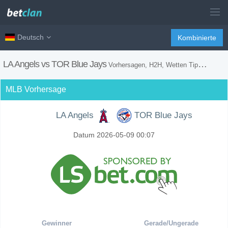
Deutsch
Kombinierte
LA Angels vs TOR Blue Jays
Vorhersagen, H2H, Wetten Tipps und Spiel Vorschau
MLB Vorhersage
LA Angels
TOR Blue Jays
Datum 2026-05-09 00:07
Gewinner
Gerade/Ungerade