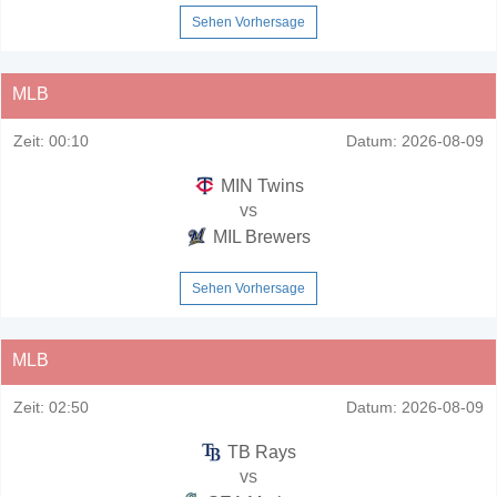
Sehen Vorhersage
MLB
Zeit:
00:10
Datum:
2026-08-09
MIN Twins
vs
MIL Brewers
Sehen Vorhersage
MLB
Zeit:
02:50
Datum:
2026-08-09
TB Rays
vs