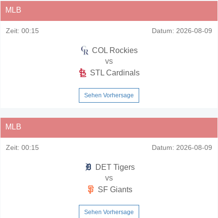
MLB
Zeit:
00:15
Datum:
2026-08-09
COL Rockies
vs
STL Cardinals
Sehen Vorhersage
MLB
Zeit:
00:15
Datum:
2026-08-09
DET Tigers
vs
SF Giants
Sehen Vorhersage