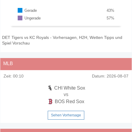
Gerade
43
%
Ungerade
57
%
DET Tigers vs KC Royals - Vorhersagen, H2H, Wetten Tipps und
Spiel Vorschau
MLB
Zeit:
00:10
Datum:
2026-08-07
CHI White Sox
vs
BOS Red Sox
Sehen Vorhersage