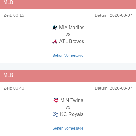
MLB
Zeit:
00:15
Datum:
2026-08-07
MIA Marlins
vs
ATL Braves
Sehen Vorhersage
MLB
Zeit:
00:40
Datum:
2026-08-07
MIN Twins
vs
KC Royals
Sehen Vorhersage