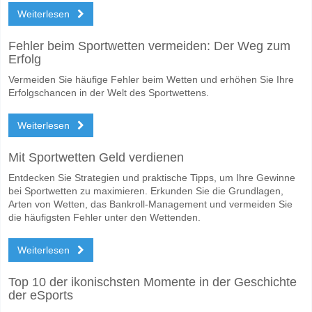
Weiterlesen
Fehler beim Sportwetten vermeiden: Der Weg zum
Erfolg
Vermeiden Sie häufige Fehler beim Wetten und erhöhen Sie Ihre
Erfolgschancen in der Welt des Sportwettens.
Weiterlesen
Mit Sportwetten Geld verdienen
Entdecken Sie Strategien und praktische Tipps, um Ihre Gewinne
bei Sportwetten zu maximieren. Erkunden Sie die Grundlagen,
Arten von Wetten, das Bankroll-Management und vermeiden Sie
die häufigsten Fehler unter den Wettenden.
Weiterlesen
Top 10 der ikonischsten Momente in der Geschichte
der eSports