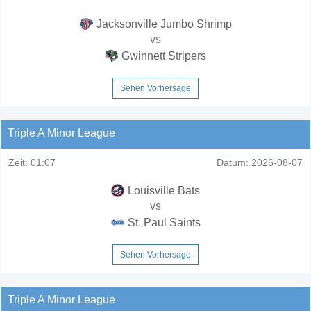
Jacksonville Jumbo Shrimp
vs
Gwinnett Stripers
Sehen Vorhersage
Triple A Minor League
Zeit:
01:07
Datum:
2026-08-07
Louisville Bats
vs
St. Paul Saints
Sehen Vorhersage
Triple A Minor League