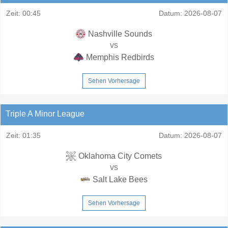
Zeit:
00:45
Datum:
2026-08-07
Nashville Sounds
vs
Memphis Redbirds
Sehen Vorhersage
Triple A Minor League
Zeit:
01:35
Datum:
2026-08-07
Oklahoma City Comets
vs
Salt Lake Bees
Sehen Vorhersage