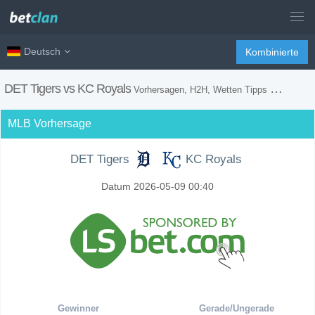
Deutsch
Kombinierte
DET Tigers vs KC Royals
Vorhersagen, H2H, Wetten Tipps und Spiel Vorschau
MLB Vorhersage
DET Tigers
KC Royals
Datum 2026-05-09 00:40
Gewinner
Gerade/Ungerade