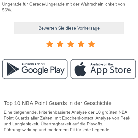
Ungerade für Gerade/Ungerade mit der Wahrscheinlichkeit von
56%.
Bewerten Sie diese Vorhersage
Facebook
Telegram
Instagram
Wann ist das Spiel zwischen DET Tigers v KC Royals?
Top 10 NBA Point Guards in der Geschichte
Das Spiel zwischen DET Tigers v KC Royals 09 May 2026 00:40 UK ti
Eine tiefgehende, kriterienbasierte Analyse der 10 größten NBA
Wer ist das Lieblingsteam, zwischen dem zu gewinnen 
Point Guards aller Zeiten, mit Epochenkontext, Analyse von Peak
KC Royals für den Gewinner den Spiel, mit einer Wahrscheinlichkeit 
und Langlebigkeit, Übertragbarkeit auf die Playoffs,
Führungswirkung und modernem Fit für jede Legende.