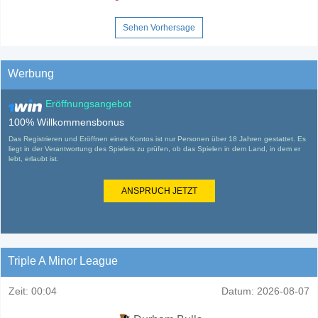
Sehen Vorhersage
Werbung
Eröffnungsangebot
100% Willkommensbonus
Das Registrieren und Eröffnen eines Kontos ist nur Personen über 18 Jahren gestattet. Es
liegt in der Verantwortung des Spielers zu prüfen, ob das Spielen in dem Land, in dem er
lebt, erlaubt ist.
ANSPRUCH JETZT
Triple A Minor League
Zeit:
00:04
Datum:
2026-08-07