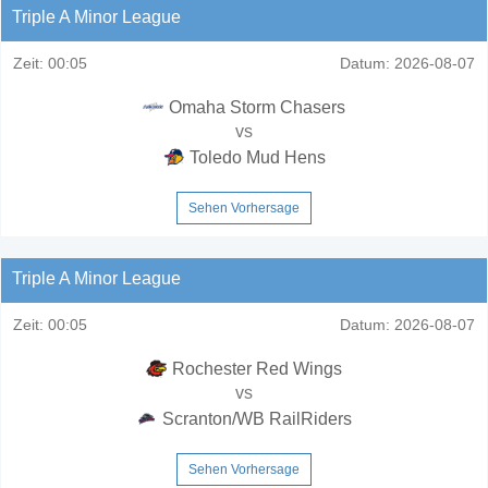
Triple A Minor League
Zeit:
00:05
Datum:
2026-08-07
Omaha Storm Chasers
vs
Toledo Mud Hens
Sehen Vorhersage
Triple A Minor League
Zeit:
00:05
Datum:
2026-08-07
Rochester Red Wings
vs
Scranton/WB RailRiders
Sehen Vorhersage