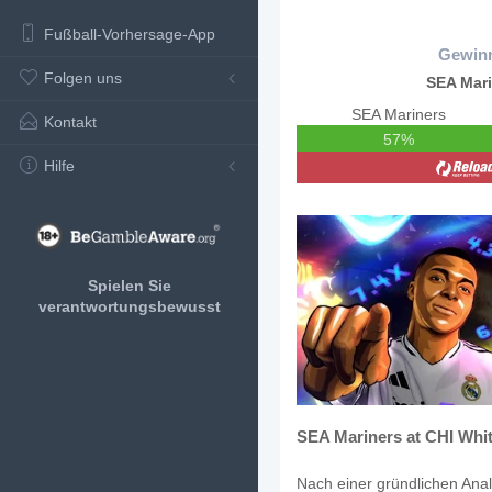
Fußball-Vorhersage-App
Gewin
Folgen uns
SEA Mar
SEA Mariners
Kontakt
57%
Hilfe
Spielen Sie
verantwortungsbewusst
SEA Mariners at CHI Whit
Nach einer gründlichen Anal