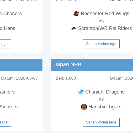
m Chasers
Rochester Red Wings
vs
ud Hens
Scranton/WB RailRiders
rsage
Sehen Vorhersage
Japan NPB
Datum:
2026-08-07
Zeit:
10:00
Datum:
2026
ainiers
Chunichi Dragons
vs
Aviators
Hanshin Tigers
rsage
Sehen Vorhersage