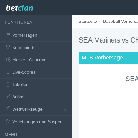
Startseite
Baseball Vorhers
FUNKTIONEN
Vorhersagen
SEA Mariners vs C
Kombinierte
MLB Vorhersage
Meisten Gestimmt
Live-Scores
SEA
Tabellen
Artikel
Wettwerkzeuge
Verletzungen und Suspensionen
MEHR