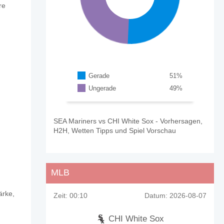
re
Gerade
51
%
Ungerade
49
%
SEA Mariners vs CHI White Sox - Vorhersagen,
H2H, Wetten Tipps und Spiel Vorschau
MLB
ärke,
Zeit:
00:10
Datum:
2026-08-07
I White Sox?
CHI White Sox