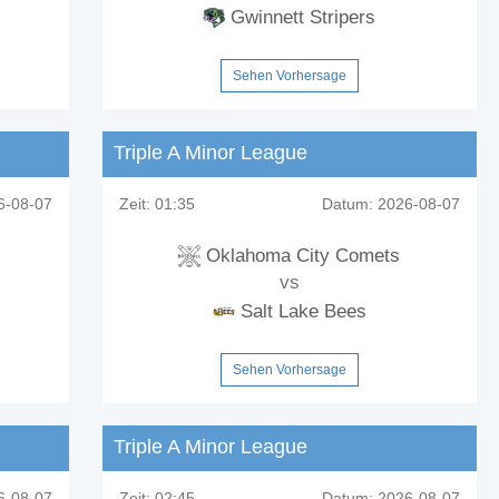
Gwinnett Stripers
Sehen Vorhersage
Triple A Minor League
-08-07
Zeit:
01:35
Datum:
2026-08-07
Oklahoma City Comets
vs
Salt Lake Bees
Sehen Vorhersage
Triple A Minor League
-08-07
Zeit:
02:45
Datum:
2026-08-07