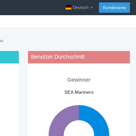
Deutsch
Kombinierte
au
Benutzer Durchschnitt
Gewinner
SEA Mariners