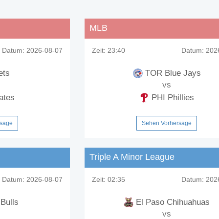
MLB
Datum:
2026-08-07
Zeit:
23:40
Datum:
2026
ets
TOR Blue Jays
vs
ates
PHI Phillies
rsage
Sehen Vorhersage
Triple A Minor League
Datum:
2026-08-07
Zeit:
02:35
Datum:
2026
Bulls
El Paso Chihuahuas
vs