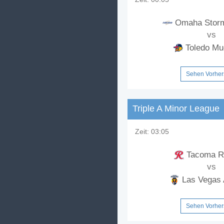
Omaha Stor
vs
Toledo M
Sehen Vorhe
Triple A Minor League
Zeit:
03:05
Tacoma R
vs
Las Vegas 
Sehen Vorhe