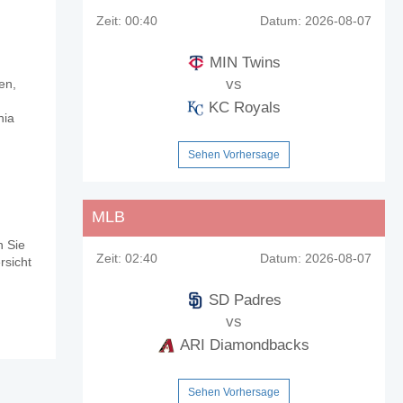
Zeit:
00:40
Datum:
2026-08-07
MIN Twins
vs
en,
KC Royals
nia
Sehen Vorhersage
MLB
n Sie
Zeit:
02:40
Datum:
2026-08-07
rsicht
SD Padres
vs
ARI Diamondbacks
Sehen Vorhersage