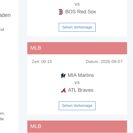
vs
BOS Red Sox
faden
Sehen Vorhersage
und
MLB
Zeit:
00:15
Datum:
2026-08-07
MIA Marlins
vs
ATL Braves
Sehen Vorhersage
en,
de.
MLB