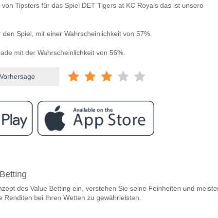
 von Tipsters für das Spiel DET Tigers at KC Royals das ist unsere
den Spiel, mit einer Wahrscheinlichkeit von 57%.
de mit der Wahrscheinlichkeit von 56%.
 Vorhersage
ram
wischen DET Tigers v KC Royals?
Betting
ers v KC Royals 10 May 2026 00:10 UK time.
nzept des Value Betting ein, verstehen Sie seine Feinheiten und meiste
team, zwischen dem zu gewinnen ist DET Tigers v KC Ro
e Renditen bei Ihren Wetten zu gewährleisten.
den Spiel, mit einer Wahrscheinlichkeit von 57%