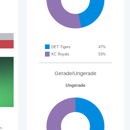
DET Tigers
47
%
KC Royals
53
%
Gerade/Ungerade
Ungerade
n-