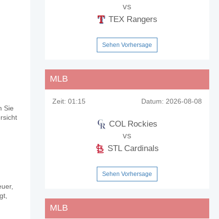
vs
TEX Rangers
Sehen Vorhersage
MLB
Zeit:
01:15
Datum:
2026-08-08
n Sie
rsicht
COL Rockies
vs
STL Cardinals
Sehen Vorhersage
euer,
gt,
MLB