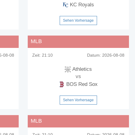
KC Royals
Sehen Vorhersage
MLB
-08-08
Zeit:
21:10
Datum:
2026-08-08
Athletics
vs
BOS Red Sox
Sehen Vorhersage
MLB
-08-08
Zeit:
21:10
Datum:
2026-08-08