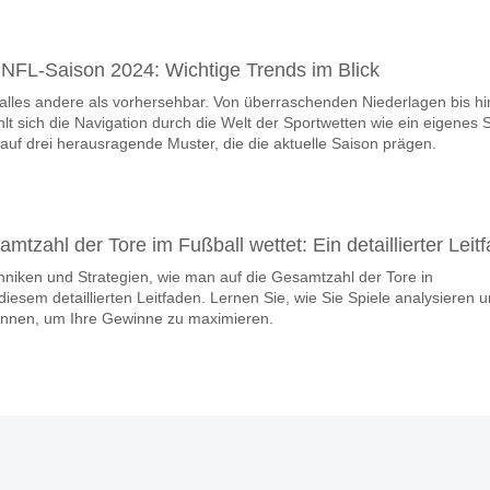
 NFL-Saison 2024: Wichtige Trends im Blick
lles andere als vorhersehbar. Von überraschenden Niederlagen bis hi
t sich die Navigation durch die Welt der Sportwetten wie ein eigenes S
 auf drei herausragende Muster, die die aktuelle Saison prägen.
tzahl der Tore im Fußball wettet: Ein detaillierter Leit
chniken und Strategien, wie man auf die Gesamtzahl der Tore in
 diesem detaillierten Leitfaden. Lernen Sie, wie Sie Spiele analysieren 
önnen, um Ihre Gewinne zu maximieren.