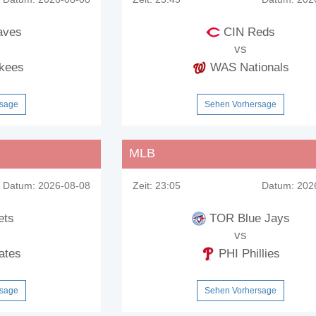
aves
CIN Reds
vs
kees
WAS Nationals
rsage
Sehen Vorhersage
MLB
Datum:
2026-08-08
Zeit:
23:05
Datum:
2026
ets
TOR Blue Jays
vs
ates
PHI Phillies
rsage
Sehen Vorhersage