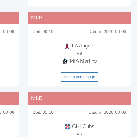
MLB
-08-08
Zeit:
00:10
Datum:
2026-08-08
LA Angels
vs
MIA Marlins
Sehen Vorhersage
MLB
-08-08
Zeit:
01:10
Datum:
2026-08-08
CHI Cubs
vs