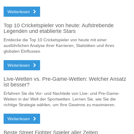
Weiterlesen
Top 10 Cricketspieler von heute: Aufstrebende
Legenden und etablierte Stars
Entdecke die Top 10 Cricketspieler von heute mit einer
ausführlichen Analyse ihrer Karrieren, Statistiken und ihres
globalen Einflusses.
Weiterlesen
Live-Wetten vs. Pre-Game-Wetten: Welcher Ansatz
ist besser?
Erfahren Sie die Vor- und Nachteile von Live- und Pre-Game-
Wetten in der Welt der Sportwetten. Lernen Sie, wie Sie die
richtige Strategie wählen, um Ihre Gewinne zu maximieren.
Weiterlesen
Beste Street Fighter Spieler aller Zeiten