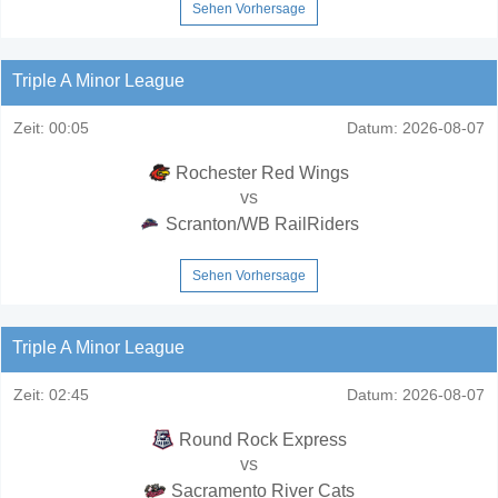
Sehen Vorhersage
Triple A Minor League
Zeit:
00:05
Datum:
2026-08-07
Rochester Red Wings
vs
Scranton/WB RailRiders
Sehen Vorhersage
Triple A Minor League
Zeit:
02:45
Datum:
2026-08-07
Round Rock Express
vs
Sacramento River Cats