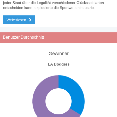
jeder Staat über die Legalität verschiedener Glücksspielarten
entscheiden kann, explodierte die Sportwettenindustrie.
Weiterlesen
Benutzer Durchschnitt
Gewinner
LA Dodgers