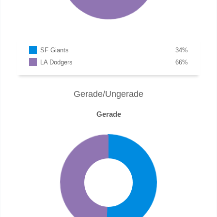
SF Giants
34
%
LA Dodgers
66
%
Gerade/Ungerade
Gerade