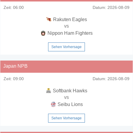
Zeit:
06:00
Datum:
2026-08-09
Rakuten Eagles
vs
Nippon Ham Fighters
Sehen Vorhersage
Japan NPB
Zeit:
09:00
Datum:
2026-08-09
Softbank Hawks
vs
Seibu Lions
Sehen Vorhersage