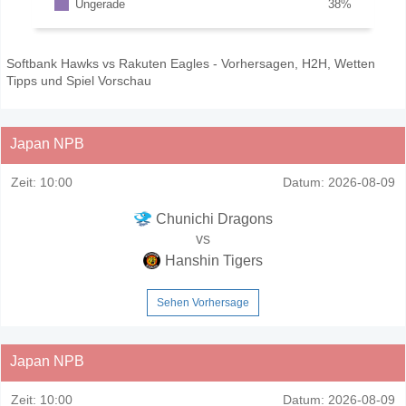
Ungerade
38
%
Softbank Hawks vs Rakuten Eagles - Vorhersagen, H2H, Wetten
Tipps und Spiel Vorschau
Japan NPB
Zeit:
10:00
Datum:
2026-08-09
Chunichi Dragons
vs
Hanshin Tigers
Sehen Vorhersage
Japan NPB
Zeit:
10:00
Datum:
2026-08-09