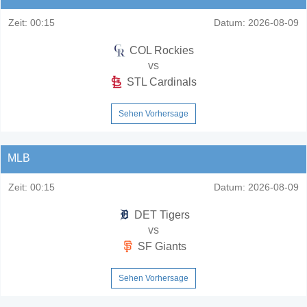
Zeit:
00:15
Datum:
2026-08-09
COL Rockies
vs
STL Cardinals
Sehen Vorhersage
MLB
Zeit:
00:15
Datum:
2026-08-09
DET Tigers
vs
SF Giants
Sehen Vorhersage