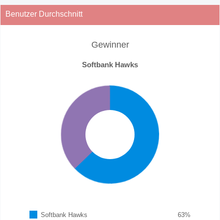
Benutzer Durchschnitt
Gewinner
Softbank Hawks
Softbank Hawks
63
%