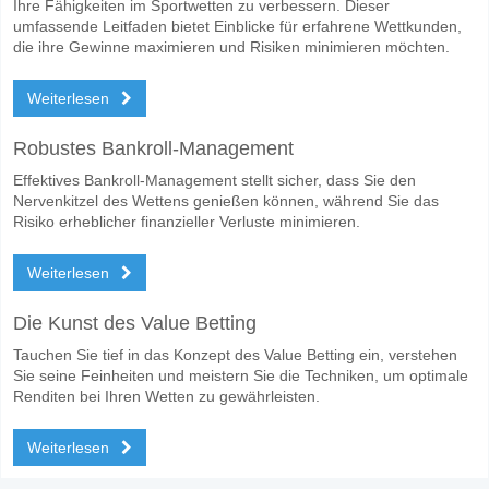
Ihre Fähigkeiten im Sportwetten zu verbessern. Dieser
umfassende Leitfaden bietet Einblicke für erfahrene Wettkunden,
die ihre Gewinne maximieren und Risiken minimieren möchten.
Weiterlesen
Robustes Bankroll-Management
Effektives Bankroll-Management stellt sicher, dass Sie den
Nervenkitzel des Wettens genießen können, während Sie das
Risiko erheblicher finanzieller Verluste minimieren.
Weiterlesen
Die Kunst des Value Betting
Tauchen Sie tief in das Konzept des Value Betting ein, verstehen
Sie seine Feinheiten und meistern Sie die Techniken, um optimale
Renditen bei Ihren Wetten zu gewährleisten.
Weiterlesen