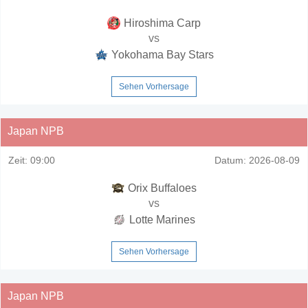
Hiroshima Carp
vs
Yokohama Bay Stars
Sehen Vorhersage
Japan NPB
Zeit:
09:00
Datum:
2026-08-09
Orix Buffaloes
vs
Lotte Marines
Sehen Vorhersage
Japan NPB