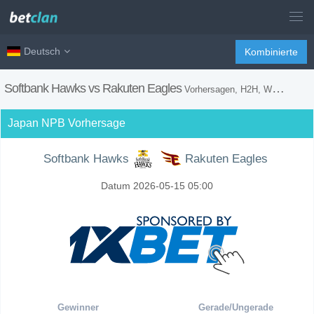
Deutsch
Kombinierte
Softbank Hawks vs Rakuten Eagles
Vorhersagen, H2H, Wetten Tipps und Spiel Vorschau
Japan NPB Vorhersage
Softbank Hawks
Rakuten Eagles
Datum 2026-05-15 05:00
Gewinner
Gerade/Ungerade