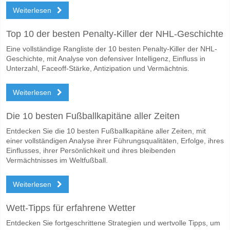
Weiterlesen
Top 10 der besten Penalty-Killer der NHL-Geschichte
Eine vollständige Rangliste der 10 besten Penalty-Killer der NHL-
Geschichte, mit Analyse von defensiver Intelligenz, Einfluss in
Unterzahl, Faceoff-Stärke, Antizipation und Vermächtnis.
Weiterlesen
Die 10 besten Fußballkapitäne aller Zeiten
Entdecken Sie die 10 besten Fußballkapitäne aller Zeiten, mit
einer vollständigen Analyse ihrer Führungsqualitäten, Erfolge, ihres
Einflusses, ihrer Persönlichkeit und ihres bleibenden
Vermächtnisses im Weltfußball.
Weiterlesen
Wett-Tipps für erfahrene Wetter
Entdecken Sie fortgeschrittene Strategien und wertvolle Tipps, um