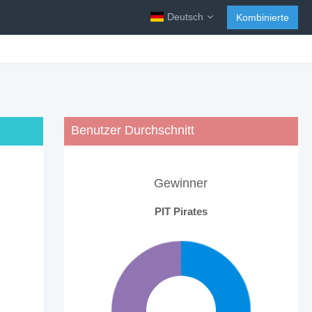
Deutsch
Kombinierte
Benutzer Durchschnitt
Gewinner
PIT Pirates