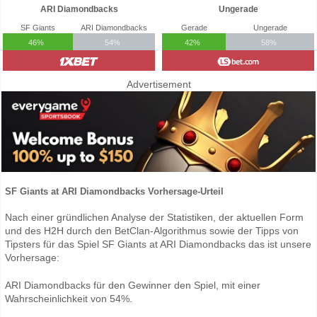
ARI Diamondbacks
Ungerade
SF Giants
ARI Diamondbacks
Gerade
Ungerade
46%
54%
42%
58%
Advertisement
SF Giants at ARI Diamondbacks Vorhersage-Urteil
Nach einer gründlichen Analyse der Statistiken, der aktuellen Form
und des H2H durch den BetClan-Algorithmus sowie der Tipps von
Tipsters für das Spiel SF Giants at ARI Diamondbacks das ist unsere
Vorhersage:
ARI Diamondbacks für den Gewinner den Spiel, mit einer
Wahrscheinlichkeit von 54%.