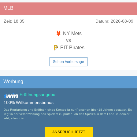
MLB
Zeit:
18:35
Datum:
2026-08-09
NY Mets
vs
PIT Pirates
Sehen Vorhersage
Werbung
Eröffnungsangebot
100% Willkommensbonus
Das Registrieren und Eröffnen eines Kontos ist nur Personen über 18 Jahren gestattet. Es
liegt in der Verantwortung des Spielers zu prüfen, ob das Spielen in dem Land, in dem er
lebt, erlaubt ist.
ANSPRUCH JETZT