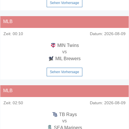
Sehen Vorhersage
MLB
Zeit:
00:10
Datum:
2026-08-09
MIN Twins
vs
MIL Brewers
Sehen Vorhersage
MLB
Zeit:
02:50
Datum:
2026-08-09
TB Rays
vs
SEA Mariners