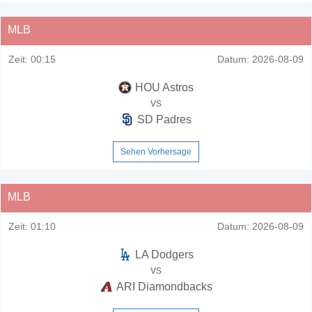
MLB
Zeit:
00:15
Datum:
2026-08-09
HOU Astros
vs
SD Padres
Sehen Vorhersage
MLB
Zeit:
01:10
Datum:
2026-08-09
LA Dodgers
vs
ARI Diamondbacks