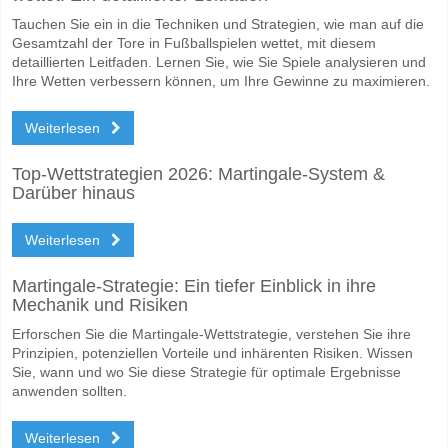
Tauchen Sie ein in die Techniken und Strategien, wie man auf die
Gesamtzahl der Tore in Fußballspielen wettet, mit diesem
detaillierten Leitfaden. Lernen Sie, wie Sie Spiele analysieren und
Ihre Wetten verbessern können, um Ihre Gewinne zu maximieren.
Weiterlesen
Top-Wettstrategien 2026: Martingale-System &
Darüber hinaus
Weiterlesen
Martingale-Strategie: Ein tiefer Einblick in ihre
Mechanik und Risiken
Erforschen Sie die Martingale-Wettstrategie, verstehen Sie ihre
Prinzipien, potenziellen Vorteile und inhärenten Risiken. Wissen
Sie, wann und wo Sie diese Strategie für optimale Ergebnisse
anwenden sollten.
Weiterlesen