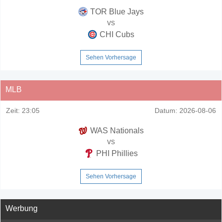
TOR Blue Jays
vs
CHI Cubs
Sehen Vorhersage
MLB
Zeit:
23:05
Datum:
2026-08-06
WAS Nationals
vs
PHI Phillies
Sehen Vorhersage
Werbung