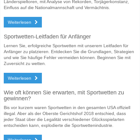
Länderspieltoren, mit Analyse von Rekorden, Torjägerkonstanz,
Einfluss auf die Nationalmannschaft und Vermächtnis.
Weiterlesen
Sportwetten-Leitfaden für Anfänger
Lernen Sie, erfolgreiche Sportwetten mit unserem Leitfaden für
Anfänger zu platzieren. Entdecken Sie die Grundlagen, Strategien
und wie Sie häufige Fehler vermeiden können. Beginnen Sie mit
Zuversicht zu wetten.
Weiterlesen
Wie oft können Sie erwarten, mit Sportwetten zu
gewinnen?
Bis vor kurzem waren Sportwetten in den gesamten USA offiziell
illegal. Aber als der Oberste Gerichtshof 2018 entschied, dass
jeder Staat über die Legalität verschiedener Glücksspielarten
entscheiden kann, explodierte die Sportwettenindustrie.
Weiterlesen