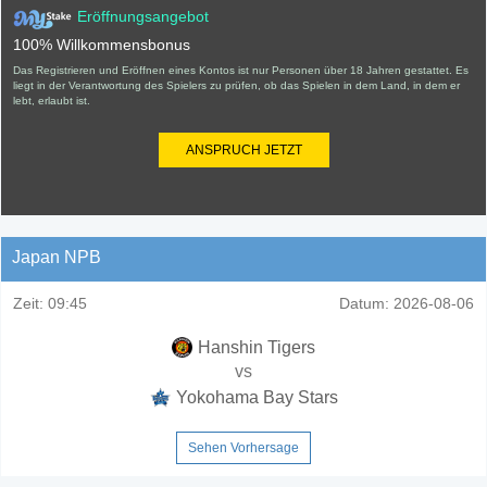
Eröffnungsangebot
100% Willkommensbonus
Das Registrieren und Eröffnen eines Kontos ist nur Personen über 18 Jahren gestattet. Es
liegt in der Verantwortung des Spielers zu prüfen, ob das Spielen in dem Land, in dem er
lebt, erlaubt ist.
ANSPRUCH JETZT
Japan NPB
Zeit:
09:45
Datum:
2026-08-06
Hanshin Tigers
vs
Yokohama Bay Stars
Sehen Vorhersage