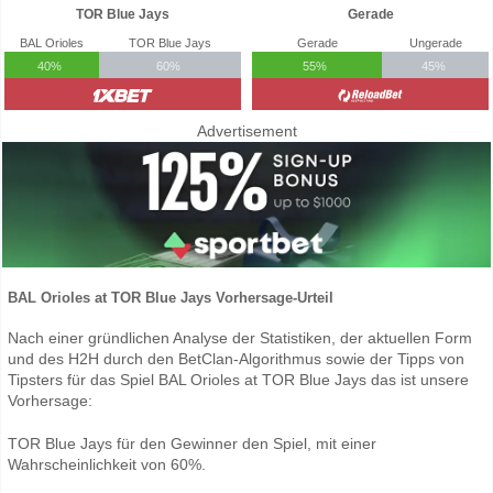
TOR Blue Jays
Gerade
BAL Orioles
TOR Blue Jays
Gerade
Ungerade
40%
60%
55%
45%
Advertisement
BAL Orioles at TOR Blue Jays Vorhersage-Urteil
Nach einer gründlichen Analyse der Statistiken, der aktuellen Form
und des H2H durch den BetClan-Algorithmus sowie der Tipps von
Tipsters für das Spiel BAL Orioles at TOR Blue Jays das ist unsere
Vorhersage:
TOR Blue Jays für den Gewinner den Spiel, mit einer
Wahrscheinlichkeit von 60%.