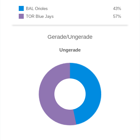
BAL Orioles
43
%
TOR Blue Jays
57
%
Gerade/Ungerade
Ungerade