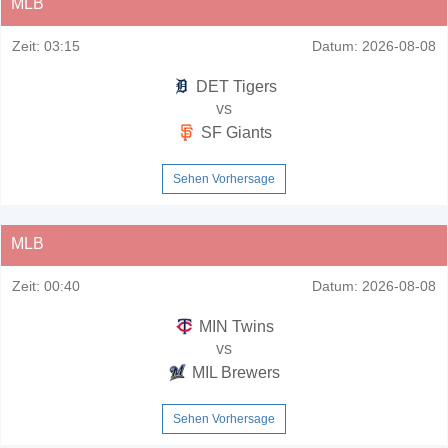
MLB
Zeit:
03:15
Datum:
2026-08-08
DET Tigers
vs
SF Giants
Sehen Vorhersage
MLB
Zeit:
00:40
Datum:
2026-08-08
MIN Twins
vs
MIL Brewers
Sehen Vorhersage