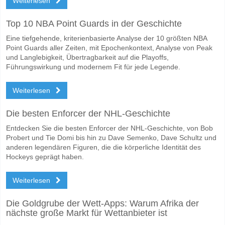
Weiterlesen
Top 10 NBA Point Guards in der Geschichte
Eine tiefgehende, kriterienbasierte Analyse der 10 größten NBA
Point Guards aller Zeiten, mit Epochenkontext, Analyse von Peak
und Langlebigkeit, Übertragbarkeit auf die Playoffs,
Führungswirkung und modernem Fit für jede Legende.
Weiterlesen
Die besten Enforcer der NHL-Geschichte
Entdecken Sie die besten Enforcer der NHL-Geschichte, von Bob
Probert und Tie Domi bis hin zu Dave Semenko, Dave Schultz und
anderen legendären Figuren, die die körperliche Identität des
Hockeys geprägt haben.
Weiterlesen
Die Goldgrube der Wett-Apps: Warum Afrika der
nächste große Markt für Wettanbieter ist