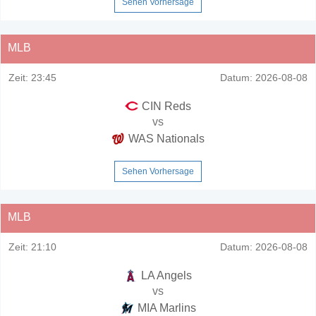
Sehen Vorhersage
MLB
Zeit:
23:45
Datum:
2026-08-08
CIN Reds
vs
WAS Nationals
Sehen Vorhersage
MLB
Zeit:
21:10
Datum:
2026-08-08
LA Angels
vs
MIA Marlins