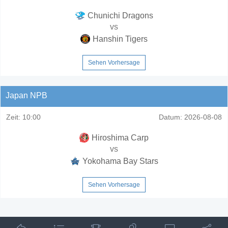
Chunichi Dragons
vs
Hanshin Tigers
Sehen Vorhersage
Japan NPB
Zeit:
10:00
Datum:
2026-08-08
Hiroshima Carp
vs
Yokohama Bay Stars
Sehen Vorhersage