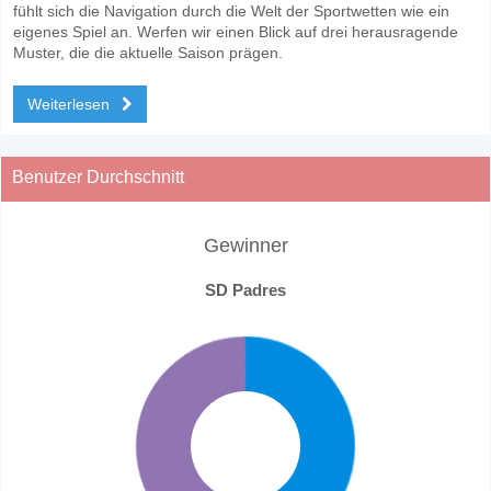
fühlt sich die Navigation durch die Welt der Sportwetten wie ein
eigenes Spiel an. Werfen wir einen Blick auf drei herausragende
Muster, die die aktuelle Saison prägen.
Weiterlesen
Benutzer Durchschnitt
Gewinner
SD Padres