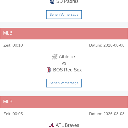
SD Padres
Sehen Vorhersage
MLB
Zeit:
00:10
Datum:
2026-08-08
Athletics
vs
BOS Red Sox
Sehen Vorhersage
MLB
Zeit:
00:05
Datum:
2026-08-08
ATL Braves