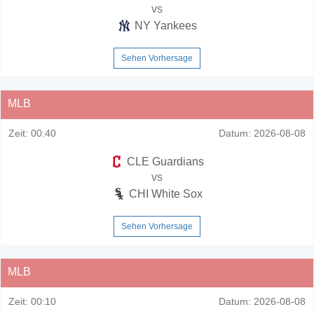
vs
NY Yankees
Sehen Vorhersage
MLB
Zeit:
00:40
Datum:
2026-08-08
CLE Guardians
vs
CHI White Sox
Sehen Vorhersage
MLB
Zeit:
00:10
Datum:
2026-08-08