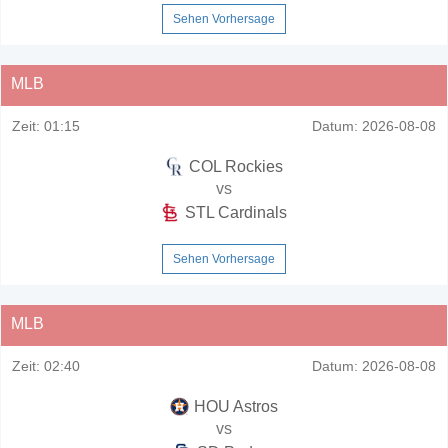
Sehen Vorhersage
MLB
Zeit:
01:15
Datum:
2026-08-08
COL Rockies
vs
STL Cardinals
Sehen Vorhersage
MLB
Zeit:
02:40
Datum:
2026-08-08
HOU Astros
vs