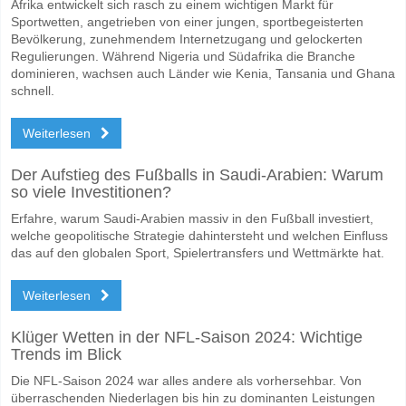
Afrika entwickelt sich rasch zu einem wichtigen Markt für
Sportwetten, angetrieben von einer jungen, sportbegeisterten
Bevölkerung, zunehmendem Internetzugang und gelockerten
Regulierungen. Während Nigeria und Südafrika die Branche
dominieren, wachsen auch Länder wie Kenia, Tansania und Ghana
schnell.
Weiterlesen
Der Aufstieg des Fußballs in Saudi-Arabien: Warum
so viele Investitionen?
Erfahre, warum Saudi-Arabien massiv in den Fußball investiert,
welche geopolitische Strategie dahintersteht und welchen Einfluss
das auf den globalen Sport, Spielertransfers und Wettmärkte hat.
Weiterlesen
Klüger Wetten in der NFL-Saison 2024: Wichtige
Trends im Blick
Die NFL-Saison 2024 war alles andere als vorhersehbar. Von
überraschenden Niederlagen bis hin zu dominanten Leistungen