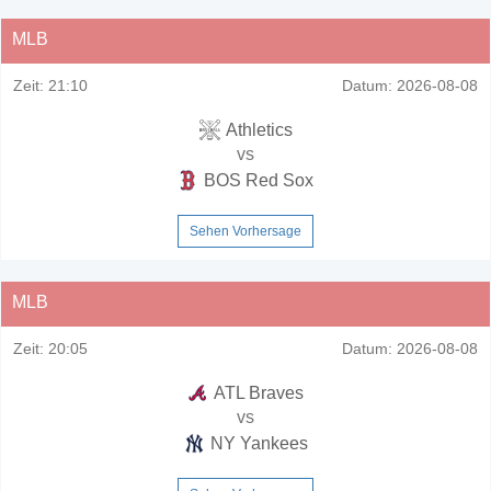
MLB
Zeit:
21:10
Datum:
2026-08-08
Athletics
vs
BOS Red Sox
Sehen Vorhersage
MLB
Zeit:
20:05
Datum:
2026-08-08
ATL Braves
vs
NY Yankees