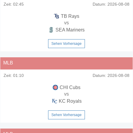
Zeit:
02:45
Datum:
2026-08-08
TB Rays
vs
SEA Mariners
Sehen Vorhersage
MLB
Zeit:
01:10
Datum:
2026-08-08
CHI Cubs
vs
KC Royals
Sehen Vorhersage