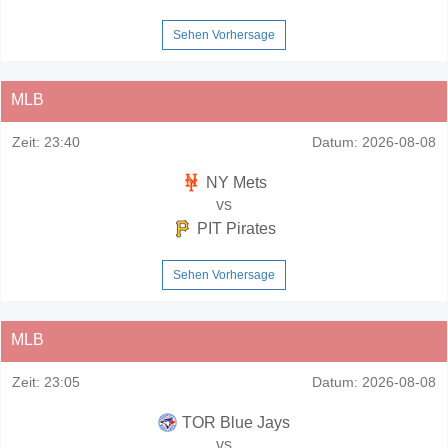
Sehen Vorhersage
MLB
Zeit:
23:40
Datum:
2026-08-08
NY Mets
vs
PIT Pirates
Sehen Vorhersage
MLB
Zeit:
23:05
Datum:
2026-08-08
TOR Blue Jays
vs