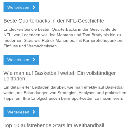
Weiterlesen
Beste Quarterbacks in der NFL-Geschichte
Entdecken Sie die besten Quarterbacks in der Geschichte der
NFL, von Legenden wie Joe Montana und Tom Brady bis hin zu
modernen Stars wie Patrick Mahomes, mit Karrierehöhepunkten,
Einfluss und Vermächtnissen.
Weiterlesen
Wie man auf Basketball wettet: Ein vollständiger
Leitfaden
Ein detaillierter Leitfaden darüber, wie man effektiv auf Basketball
wettet, mit Erkundungen von Strategien, Analysen und praktischen
Tipps, um Ihre Erfolgschancen beim Sportwetten zu maximieren.
Weiterlesen
Top 10 aufstrebende Stars im Welthandball