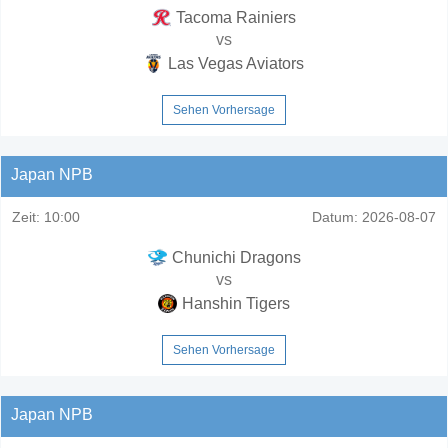
Tacoma Rainiers
vs
Las Vegas Aviators
Sehen Vorhersage
Japan NPB
Zeit:
10:00
Datum:
2026-08-07
Chunichi Dragons
vs
Hanshin Tigers
Sehen Vorhersage
Japan NPB