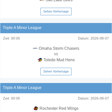
Sehen Vorhersage
Triple A Minor League
Zeit:
00:05
Datum:
2026-08-07
Omaha Storm Chasers
vs
Toledo Mud Hens
Sehen Vorhersage
Triple A Minor League
Zeit:
00:05
Datum:
2026-08-07
Rochester Red Wings