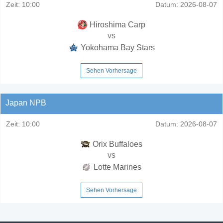
Zeit:
10:00
Datum:
2026-08-07
Hiroshima Carp
vs
Yokohama Bay Stars
Sehen Vorhersage
Japan NPB
Zeit:
10:00
Datum:
2026-08-07
Orix Buffaloes
vs
Lotte Marines
Sehen Vorhersage