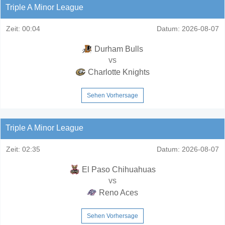
Triple A Minor League
Zeit:
00:04
Datum:
2026-08-07
Durham Bulls
vs
Charlotte Knights
Sehen Vorhersage
Triple A Minor League
Zeit:
02:35
Datum:
2026-08-07
El Paso Chihuahuas
vs
Reno Aces
Sehen Vorhersage