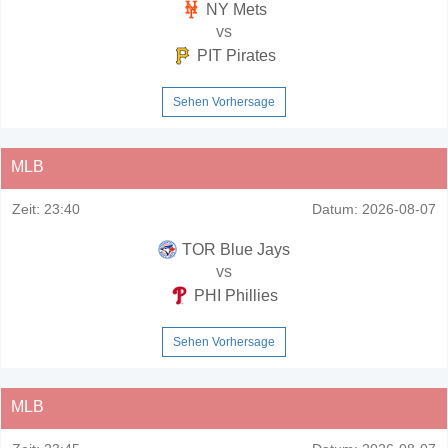
NY Mets
vs
PIT Pirates
Sehen Vorhersage
MLB
Zeit:
23:40
Datum:
2026-08-07
TOR Blue Jays
vs
PHI Phillies
Sehen Vorhersage
MLB