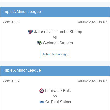
Triple A Minor League
Zeit:
00:05
Datum:
2026-08-07
Jacksonville Jumbo Shrimp
vs
Gwinnett Stripers
Sehen Vorhersage
Triple A Minor League
Zeit:
01:07
Datum:
2026-08-07
Louisville Bats
vs
St. Paul Saints