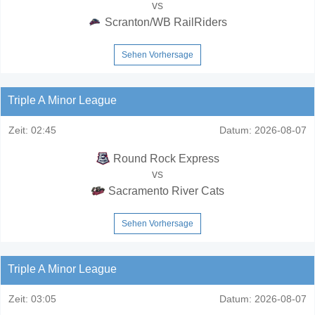
vs
Scranton/WB RailRiders
Sehen Vorhersage
Triple A Minor League
Zeit:
02:45
Datum:
2026-08-07
Round Rock Express
vs
Sacramento River Cats
Sehen Vorhersage
Triple A Minor League
Zeit:
03:05
Datum:
2026-08-07