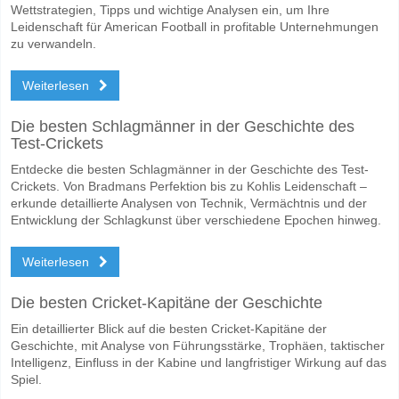
Wettstrategien, Tipps und wichtige Analysen ein, um Ihre
Leidenschaft für American Football in profitable Unternehmungen
zu verwandeln.
Weiterlesen
Die besten Schlagmänner in der Geschichte des
Test-Crickets
Entdecke die besten Schlagmänner in der Geschichte des Test-
Crickets. Von Bradmans Perfektion bis zu Kohlis Leidenschaft –
erkunde detaillierte Analysen von Technik, Vermächtnis und der
Entwicklung der Schlagkunst über verschiedene Epochen hinweg.
Weiterlesen
Die besten Cricket-Kapitäne der Geschichte
Ein detaillierter Blick auf die besten Cricket-Kapitäne der
Geschichte, mit Analyse von Führungsstärke, Trophäen, taktischer
Intelligenz, Einfluss in der Kabine und langfristiger Wirkung auf das
Spiel.