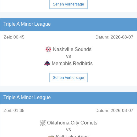
Sehen Vorhersage
Triple A Minor League
Zeit:
00:45
Datum:
2026-08-07
Nashville Sounds
vs
Memphis Redbirds
Sehen Vorhersage
Triple A Minor League
Zeit:
01:35
Datum:
2026-08-07
Oklahoma City Comets
vs
Salt Lake Bees