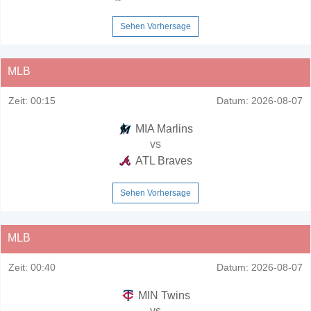
Sehen Vorhersage
MLB
Zeit:
00:15
Datum:
2026-08-07
MIA Marlins
vs
ATL Braves
Sehen Vorhersage
MLB
Zeit:
00:40
Datum:
2026-08-07
MIN Twins
vs