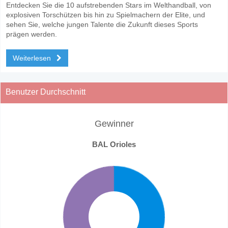
Entdecken Sie die 10 aufstrebenden Stars im Welthandball, von
explosiven Torschützen bis hin zu Spielmachern der Elite, und
sehen Sie, welche jungen Talente die Zukunft dieses Sports
prägen werden.
Weiterlesen
Benutzer Durchschnitt
Gewinner
BAL Orioles