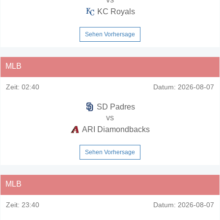
KC Royals
Sehen Vorhersage
MLB
Zeit:
02:40
Datum:
2026-08-07
SD Padres
vs
ARI Diamondbacks
Sehen Vorhersage
MLB
Zeit:
23:40
Datum:
2026-08-07