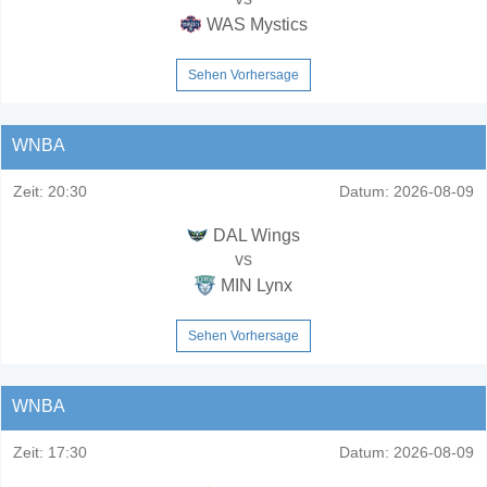
WAS Mystics
Sehen Vorhersage
WNBA
Zeit:
20:30
Datum:
2026-08-09
DAL Wings
vs
MIN Lynx
Sehen Vorhersage
WNBA
Zeit:
17:30
Datum:
2026-08-09