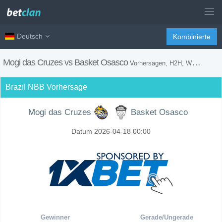
Deutsch
Kombinierte
Mogi das Cruzes vs Basket Osasco
Vorhersagen, H2H, Wetten Tipps und Spiel Vorschau
Brazil NBB Vorhersage
Mogi das Cruzes
Basket Osasco
Datum 2026-04-18 00:00
Gewinner
Gerade/Ungerade