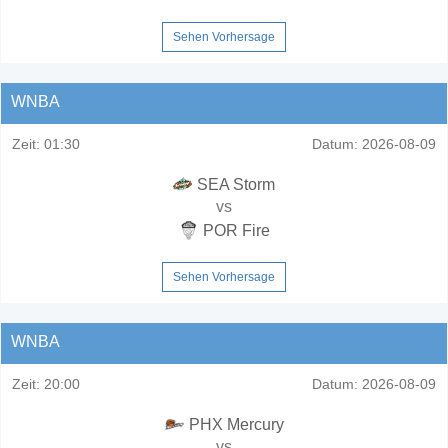
Sehen Vorhersage
WNBA
Zeit:
01:30
Datum:
2026-08-09
SEA Storm
vs
POR Fire
Sehen Vorhersage
WNBA
Zeit:
20:00
Datum:
2026-08-09
PHX Mercury
vs