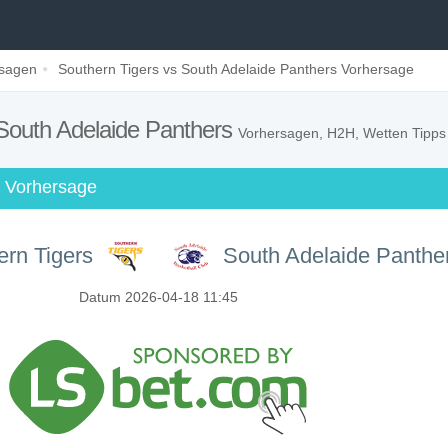
rsagen
Southern Tigers vs South Adelaide Panthers Vorhersage
 South Adelaide Panthers
Vorhersagen, H2H, Wetten Tipps
l Vorhersage
ern Tigers
South Adelaide Panthe
Datum 2026-04-18 11:45