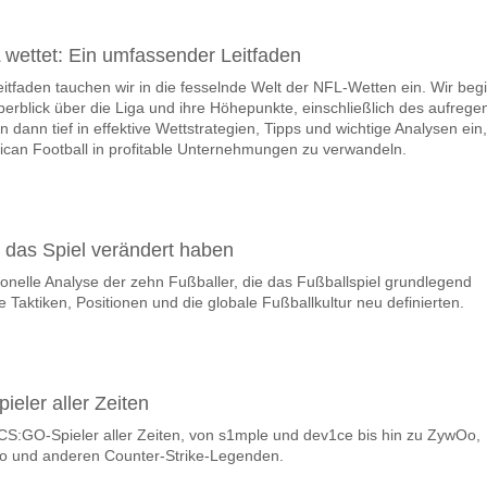
wettet: Ein umfassender Leitfaden
tfaden tauchen wir in die fesselnde Welt der NFL-Wetten ein. Wir beg
berblick über die Liga und ihre Höhepunkte, einschließlich des aufreg
 dann tief in effektive Wettstrategien, Tipps und wichtige Analysen ein
rican Football in profitable Unternehmungen zu verwandeln.
e das Spiel verändert haben
onelle Analyse der zehn Fußballer, die das Fußballspiel grundlegend
 Taktiken, Positionen und die globale Fußballkultur neu definierten.
eler aller Zeiten
CS:GO-Spieler aller Zeiten, von s1mple und dev1ce bis hin zu ZywOo,
o und anderen Counter-Strike-Legenden.