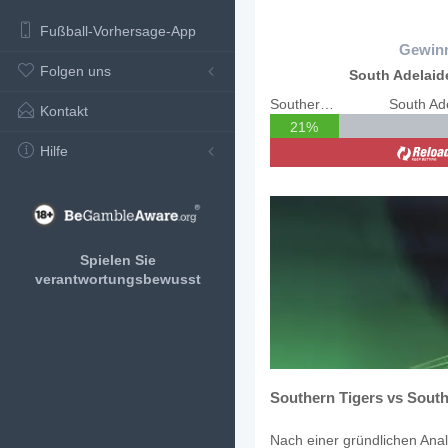
Fußball-Vorhersage-App
Gewin
Folgen uns
South Adelaid
Southern Tigers
South Ad
Kontakt
21%
Hilfe
Spielen Sie
verantwortungsbewusst
Southern Tigers vs South
Nach einer gründlichen Anal