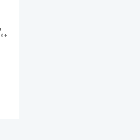
t
 die