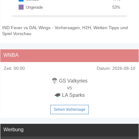
Ungerade
53
%
IND Fever vs DAL Wings - Vorhersagen, H2H, Wetten Tipps und
Spiel Vorschau
WNBA
Zeit:
00:00
Datum:
2026-08-10
GS Valkyries
vs
LA Sparks
Sehen Vorhersage
Werbung