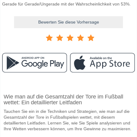
Gerade für Gerade/Ungerade mit der Wahrscheinlichkeit von 53%.
Bewerten Sie diese Vorhersage
Facebook
Telegram
Instagram
Wann ist das Spiel zwischen IND Fever v DAL Wings?
Wie man auf die Gesamtzahl der Tore im Fußball
Das Spiel zwischen IND Fever v DAL Wings 09 May 2026 18:00 UK ti
wettet: Ein detaillierter Leitfaden
Wer ist das Lieblingsteam, zwischen dem zu gewinnen 
Tauchen Sie ein in die Techniken und Strategien, wie man auf die
IND Fever für den Gewinner den Spiel, mit einer Wahrscheinlichkeit v
Gesamtzahl der Tore in Fußballspielen wettet, mit diesem
detaillierten Leitfaden. Lernen Sie, wie Sie Spiele analysieren und
Ihre Wetten verbessern können, um Ihre Gewinne zu maximieren.