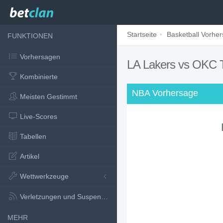
Startseite
Basketball Vorhe
FUNKTIONEN
Vorhersagen
LA Lakers vs OKC
Kombinierte
NBA Vorhersage
Meisten Gestimmt
Live-Scores
Tabellen
Artikel
Wettwerkzeuge
Verletzungen und Suspensionen
MEHR