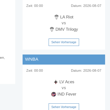
Zeit:
00:00
Datum:
2026-08-07
LA Riot
vs
DMV Trilogy
Sehen Vorhersage
ien,
WNBA
Zeit:
00:00
Datum:
2026-08-07
LV Aces
vs
IND Fever
Sehen Vorhersage