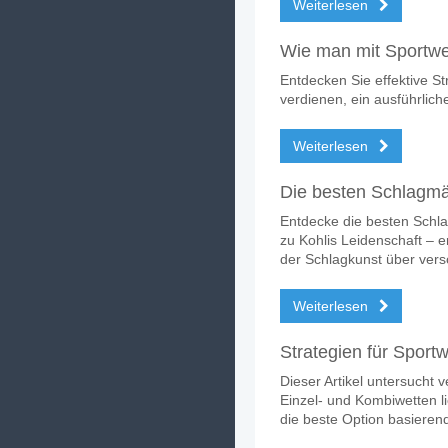
Weiterlesen
Wie man mit Sportwet
Entdecken Sie effektive S
verdienen, ein ausführlich
Weiterlesen
Die besten Schlagmän
Entdecke die besten Schla
zu Kohlis Leidenschaft – e
der Schlagkunst über ver
Weiterlesen
Strategien für Sportw
Dieser Artikel untersucht
Einzel- und Kombiwetten lie
die beste Option basieren