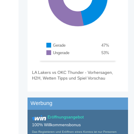
Gerade
47
%
Ungerade
53
%
LA Lakers vs OKC Thunder - Vorhersagen,
H2H, Wetten Tipps und Spiel Vorschau
Werbung
Eröffnungsangebot
hunder?
100% Willkommensbonus
Das Registrieren und Eröffnen eines Kontos ist nur Personen