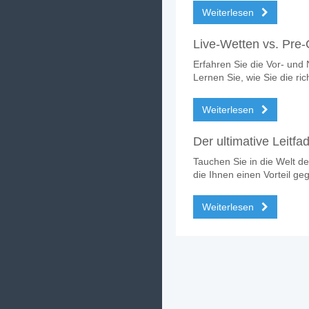
Weiterlesen
Live-Wetten vs. Pre
Erfahren Sie die Vor- und
Lernen Sie, wie Sie die ri
Weiterlesen
Der ultimative Leitf
Tauchen Sie in die Welt d
die Ihnen einen Vorteil g
Weiterlesen