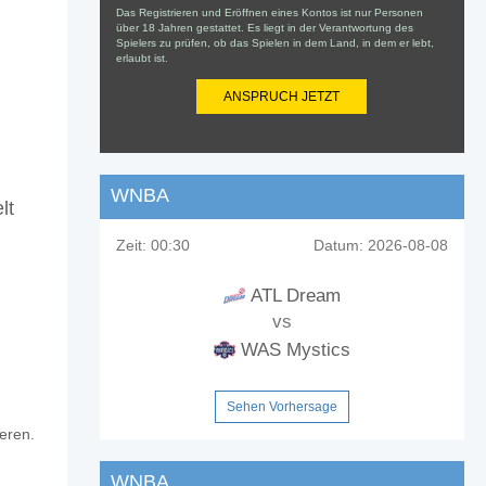
Das Registrieren und Eröffnen eines Kontos ist nur Personen
über 18 Jahren gestattet. Es liegt in der Verantwortung des
Spielers zu prüfen, ob das Spielen in dem Land, in dem er lebt,
erlaubt ist.
ANSPRUCH JETZT
WNBA
lt
Zeit:
00:30
Datum:
2026-08-08
ATL Dream
vs
WAS Mystics
Sehen Vorhersage
eren.
WNBA