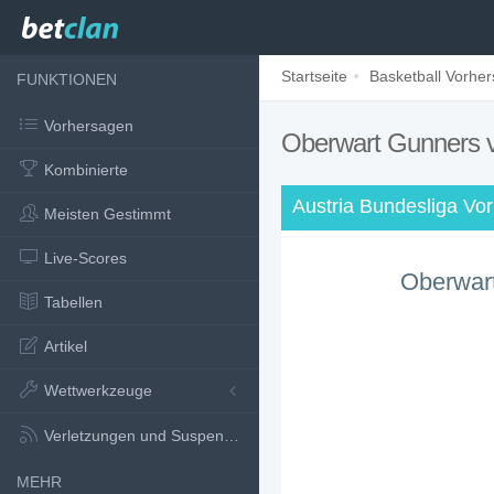
Startseite
Basketball Vorhe
FUNKTIONEN
Vorhersagen
Oberwart Gunners
Kombinierte
Austria Bundesliga Vo
Meisten Gestimmt
Live-Scores
Oberwar
Tabellen
Artikel
Wettwerkzeuge
Verletzungen und Suspensionen
MEHR