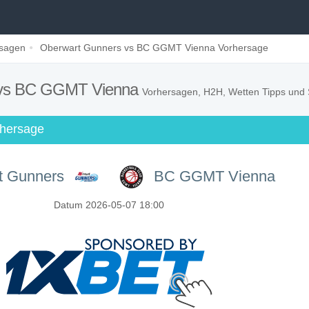
rsagen
Oberwart Gunners vs BC GGMT Vienna Vorhersage
 vs BC GGMT Vienna
Vorhersagen, H2H, Wetten Tipps und 
rhersage
t Gunners
BC GGMT Vienna
Datum 2026-05-07 18:00