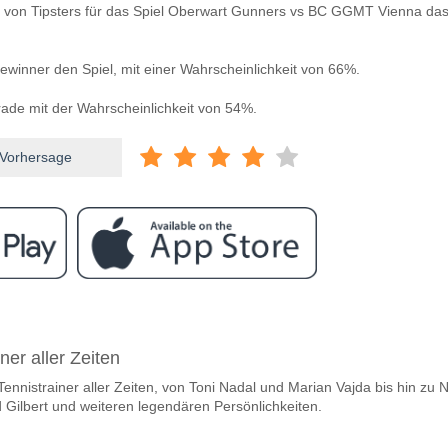
s von Tipsters für das Spiel Oberwart Gunners vs BC GGMT Vienna das 
inner den Spiel, mit einer Wahrscheinlichkeit von 66%.
de mit der Wahrscheinlichkeit von 54%.
 Vorhersage
ram
zwischen Oberwart Gunners v BC GGMT Vienna?
ner aller Zeiten
rt Gunners v BC GGMT Vienna 07 May 2026 18:00 UK time.
ennistrainer aller Zeiten, von Toni Nadal und Marian Vajda bis hin zu N
steam, zwischen dem zu gewinnen ist Oberwart Gunner
ad Gilbert und weiteren legendären Persönlichkeiten.
inner den Spiel, mit einer Wahrscheinlichkeit von 66%