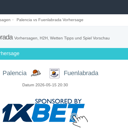
rsagen
Palencia vs Fuenlabrada Vorhersage
brada
Vorhersagen, H2H, Wetten Tipps und Spiel Vorschau
rhersage
Palencia
Fuenlabrada
Datum 2026-05-15 20:30