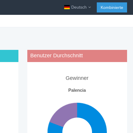
Deutsch
Kombinierte
Benutzer Durchschnitt
Gewinner
Palencia