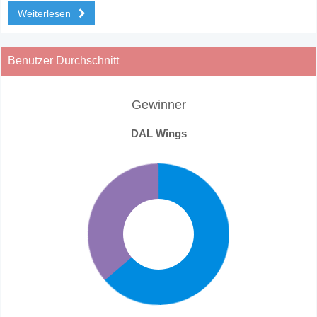
Weiterlesen
Benutzer Durchschnitt
Gewinner
DAL Wings