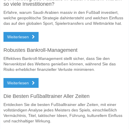
so viele Investitionen?
Erfahre, warum Saudi-Arabien massiv in den Fußball investiert,
welche geopolitische Strategie dahintersteht und welchen Einfluss
das auf den globalen Sport, Spielertransfers und Wettmärkte hat.
Weiterlesen
Robustes Bankroll-Management
Effektives Bankroll-Management stellt sicher, dass Sie den
Nervenkitzel des Wettens genießen können, während Sie das
Risiko erheblicher finanzieller Verluste minimieren.
Weiterlesen
Die Besten Fußballtrainer Aller Zeiten
Entdecken Sie die besten Fußballtrainer aller Zeiten, mit einer
vollständigen Analyse jedes Meisters des Spiels, einschließlich
Vermächtnis, Titel, taktischer Ideen, Führung, kulturellem Einfluss
und nachhaltiger Wirkung.