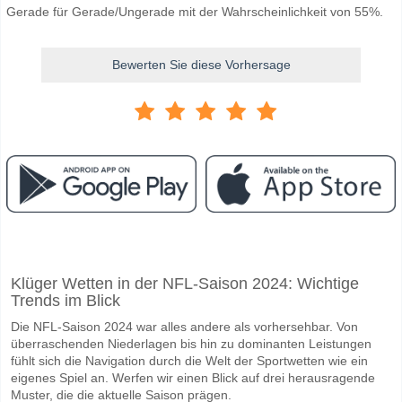
Gerade für Gerade/Ungerade mit der Wahrscheinlichkeit von 55%.
Bewerten Sie diese Vorhersage
Facebook
Telegram
Instagram
Wann ist das Spiel zwischen DAL Wings v MIN Lynx?
Klüger Wetten in der NFL-Saison 2024: Wichtige
Das Spiel zwischen DAL Wings v MIN Lynx 15 May 2026 01:00 UK tim
Trends im Blick
Wer ist das Lieblingsteam, zwischen dem zu gewinnen 
Die NFL-Saison 2024 war alles andere als vorhersehbar. Von
DAL Wings für den Gewinner den Spiel, mit einer Wahrscheinlichkeit 
überraschenden Niederlagen bis hin zu dominanten Leistungen
fühlt sich die Navigation durch die Welt der Sportwetten wie ein
eigenes Spiel an. Werfen wir einen Blick auf drei herausragende
Muster, die die aktuelle Saison prägen.