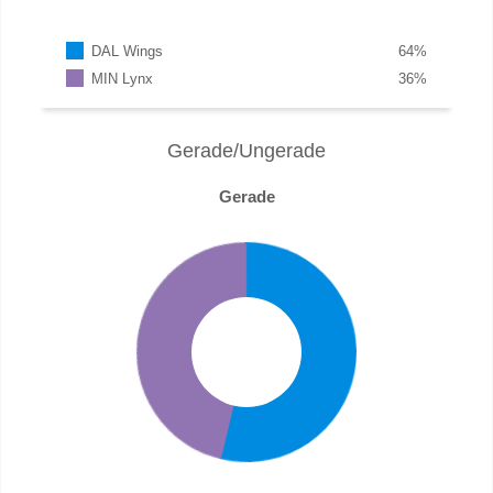
DAL Wings
64
%
MIN Lynx
36
%
Gerade/Ungerade
Gerade