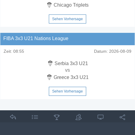
Chicago Triplets
Sehen Vorhersage
FIBA 3x3 U21 Nations League
Zeit:
08:55
Datum:
2026-08-09
Serbia 3x3 U21
vs
Greece 3x3 U21
Sehen Vorhersage