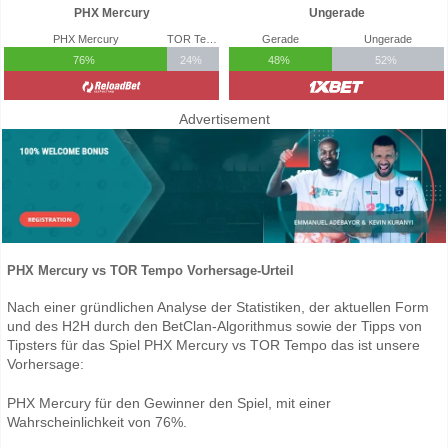
PHX Mercury
Ungerade
PHX Mercury
TOR Tempo
Gerade
Ungerade
76%
24%
48%
52%
Advertisement
PHX Mercury vs TOR Tempo Vorhersage-Urteil
Nach einer gründlichen Analyse der Statistiken, der aktuellen Form
und des H2H durch den BetClan-Algorithmus sowie der Tipps von
Tipsters für das Spiel PHX Mercury vs TOR Tempo das ist unsere
Vorhersage:
PHX Mercury für den Gewinner den Spiel, mit einer
Wahrscheinlichkeit von 76%.