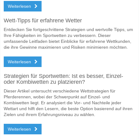
Weiterlesen
Wett-Tipps für erfahrene Wetter
Entdecken Sie fortgeschrittene Strategien und wertvolle Tipps, um
Ihre Fähigkeiten im Sportwetten zu verbessern. Dieser
umfassende Leitfaden bietet Einblicke für erfahrene Wettkunden,
die ihre Gewinne maximieren und Risiken minimieren möchten.
Weiterlesen
Strategien für Sportwetten: Ist es besser, Einzel-
oder Kombiwetten zu platzieren?
Dieser Artikel untersucht verschiedene Wettstrategien für
Pferderennen, wobei der Schwerpunkt auf Einzel- und
Kombiwetten liegt. Er analysiert die Vor- und Nachteile jeder
Wettart und hilft den Lesern, die beste Option basierend auf ihren
Zielen und ihrem Erfahrungsniveau zu wählen.
Weiterlesen