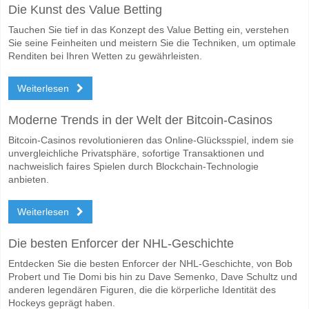
Die Kunst des Value Betting
Tauchen Sie tief in das Konzept des Value Betting ein, verstehen
Sie seine Feinheiten und meistern Sie die Techniken, um optimale
Renditen bei Ihren Wetten zu gewährleisten.
Weiterlesen
Moderne Trends in der Welt der Bitcoin-Casinos
Bitcoin-Casinos revolutionieren das Online-Glücksspiel, indem sie
unvergleichliche Privatsphäre, sofortige Transaktionen und
nachweislich faires Spielen durch Blockchain-Technologie
anbieten.
Weiterlesen
Die besten Enforcer der NHL-Geschichte
Entdecken Sie die besten Enforcer der NHL-Geschichte, von Bob
Probert und Tie Domi bis hin zu Dave Semenko, Dave Schultz und
anderen legendären Figuren, die die körperliche Identität des
Hockeys geprägt haben.