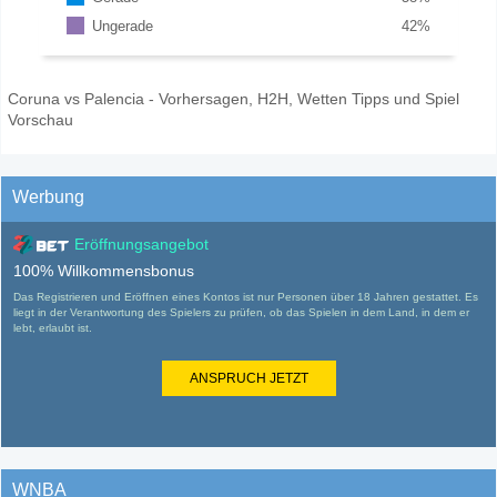
Ungerade
42
%
Coruna vs Palencia - Vorhersagen, H2H, Wetten Tipps und Spiel
Vorschau
Werbung
Eröffnungsangebot
100% Willkommensbonus
Das Registrieren und Eröffnen eines Kontos ist nur Personen über 18 Jahren gestattet. Es
liegt in der Verantwortung des Spielers zu prüfen, ob das Spielen in dem Land, in dem er
lebt, erlaubt ist.
ANSPRUCH JETZT
WNBA