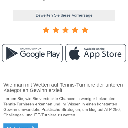
Bewerten Sie diese Vorhersage
Facebook
Telegram
Instagram
Wann ist das Spiel zwischen Coruna v Palencia?
Wie man mit Wetten auf Tennis-Turniere der unteren
Das Spiel zwischen Coruna v Palencia 06 June 2026 16:30 UK time.
Kategorien Gewinn erzielt
Wer ist das Lieblingsteam, zwischen dem zu gewinnen i
Lernen Sie, wie Sie versteckte Chancen in weniger bekannten
Coruna für den Gewinner den Spiel, mit einer Wahrscheinlichkeit von
Tennis-Turnieren erkennen und Ihr Wissen in einen konstanten
Gewinn umwandeln. Praktische Strategien, um klug auf ATP 250,
Challenger- und ITF-Turniere zu wetten.