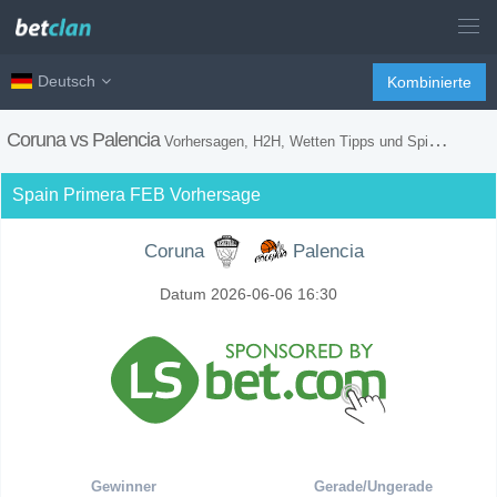
Deutsch
Kombinierte
Coruna vs Palencia
Vorhersagen, H2H, Wetten Tipps und Spiel Vorschau
Spain Primera FEB Vorhersage
Coruna
Palencia
Datum 2026-06-06 16:30
Gewinner
Gerade/Ungerade