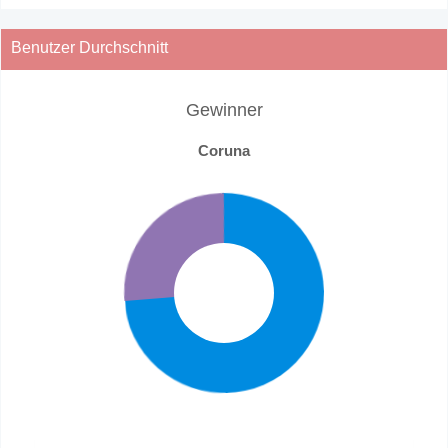
Benutzer Durchschnitt
Gewinner
Coruna