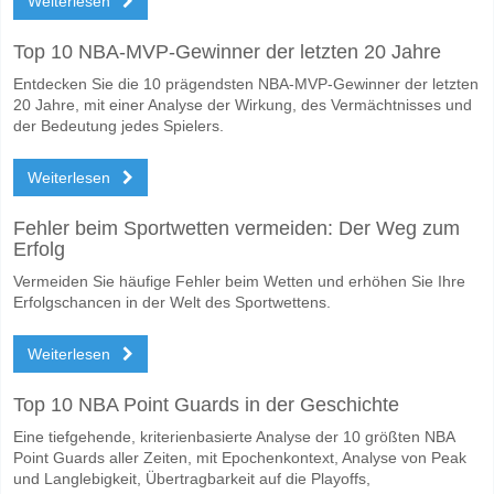
Weiterlesen
Top 10 NBA-MVP-Gewinner der letzten 20 Jahre
Entdecken Sie die 10 prägendsten NBA-MVP-Gewinner der letzten
20 Jahre, mit einer Analyse der Wirkung, des Vermächtnisses und
der Bedeutung jedes Spielers.
Weiterlesen
Fehler beim Sportwetten vermeiden: Der Weg zum
Erfolg
Vermeiden Sie häufige Fehler beim Wetten und erhöhen Sie Ihre
Erfolgschancen in der Welt des Sportwettens.
Weiterlesen
Top 10 NBA Point Guards in der Geschichte
Eine tiefgehende, kriterienbasierte Analyse der 10 größten NBA
Point Guards aller Zeiten, mit Epochenkontext, Analyse von Peak
und Langlebigkeit, Übertragbarkeit auf die Playoffs,