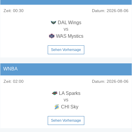
Zeit:
00:30
Datum:
2026-08-06
DAL Wings
vs
WAS Mystics
Sehen Vorhersage
WNBA
Zeit:
02:00
Datum:
2026-08-06
LA Sparks
vs
CHI Sky
Sehen Vorhersage