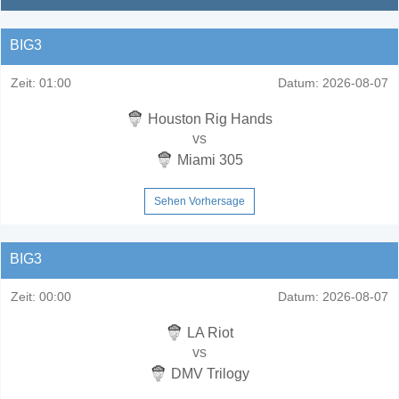
BIG3
Zeit:
01:00
Datum:
2026-08-07
Houston Rig Hands
vs
Miami 305
Sehen Vorhersage
BIG3
Zeit:
00:00
Datum:
2026-08-07
LA Riot
vs
DMV Trilogy