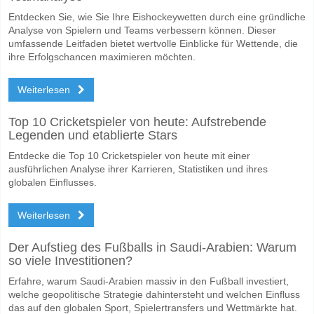
Entdecken Sie, wie Sie Ihre Eishockeywetten durch eine gründliche
Analyse von Spielern und Teams verbessern können. Dieser
umfassende Leitfaden bietet wertvolle Einblicke für Wettende, die
ihre Erfolgschancen maximieren möchten.
Weiterlesen
Top 10 Cricketspieler von heute: Aufstrebende
Legenden und etablierte Stars
Entdecke die Top 10 Cricketspieler von heute mit einer
ausführlichen Analyse ihrer Karrieren, Statistiken und ihres
globalen Einflusses.
Weiterlesen
Der Aufstieg des Fußballs in Saudi-Arabien: Warum
so viele Investitionen?
Erfahre, warum Saudi-Arabien massiv in den Fußball investiert,
welche geopolitische Strategie dahintersteht und welchen Einfluss
das auf den globalen Sport, Spielertransfers und Wettmärkte hat.