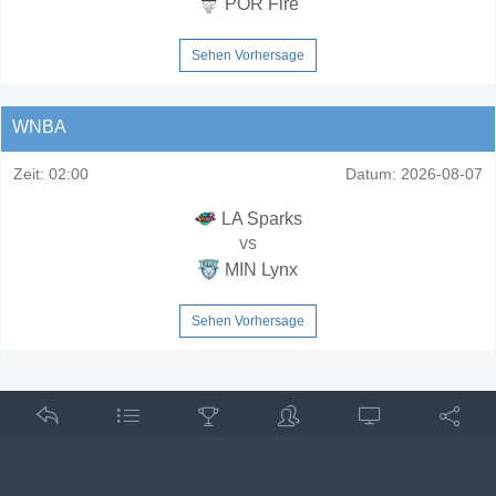
POR Fire
Sehen Vorhersage
WNBA
Zeit:
02:00
Datum:
2026-08-07
LA Sparks
vs
MIN Lynx
Sehen Vorhersage