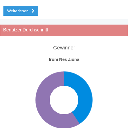
Weiterlesen
Benutzer Durchschnitt
Gewinner
Ironi Nes Ziona