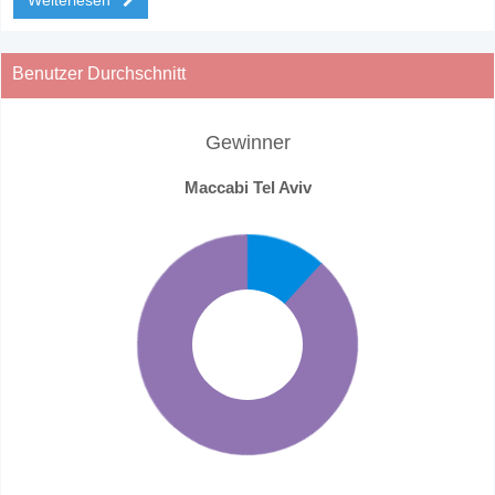
Benutzer Durchschnitt
Gewinner
Maccabi Tel Aviv