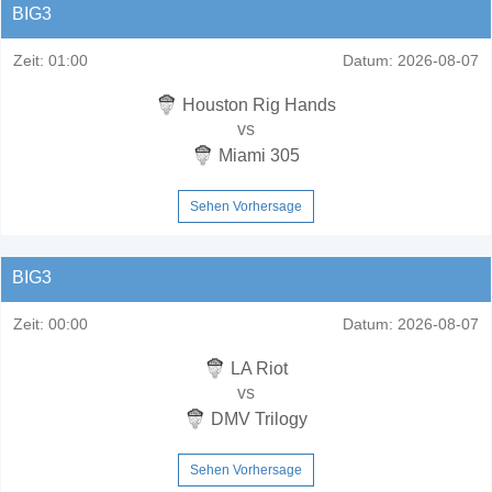
BIG3
Zeit:
01:00
Datum:
2026-08-07
Houston Rig Hands
vs
Miami 305
Sehen Vorhersage
BIG3
Zeit:
00:00
Datum:
2026-08-07
LA Riot
vs
DMV Trilogy
Sehen Vorhersage