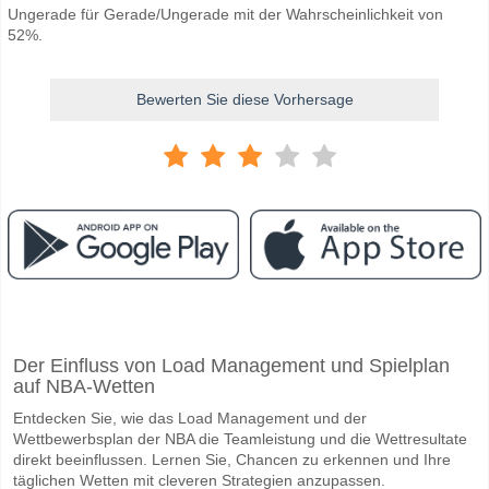
Ungerade für Gerade/Ungerade mit der Wahrscheinlichkeit von
52%.
Bewerten Sie diese Vorhersage
Facebook
Telegram
Instagram
Wann ist das Spiel zwischen Hapoel Holon v Maccabi Te
Der Einfluss von Load Management und Spielplan
Das Spiel zwischen Hapoel Holon v Maccabi Tel Aviv 10 June 2026 18
auf NBA-Wetten
Wer ist das Lieblingsteam, zwischen dem zu gewinnen i
Entdecken Sie, wie das Load Management und der
Maccabi Tel Aviv für den Gewinner den Spiel, mit einer Wahrscheinlic
Wettbewerbsplan der NBA die Teamleistung und die Wettresultate
direkt beeinflussen. Lernen Sie, Chancen zu erkennen und Ihre
täglichen Wetten mit cleveren Strategien anzupassen.