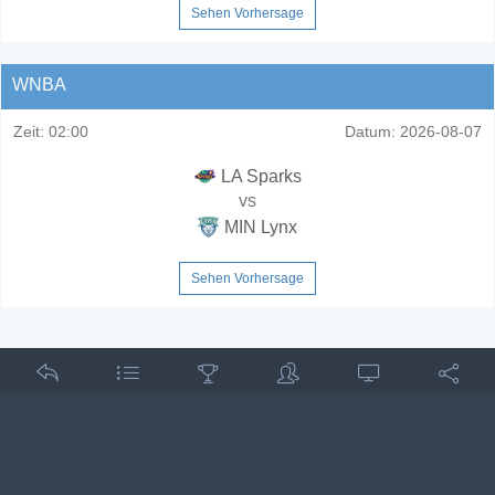
Sehen Vorhersage
WNBA
Zeit:
02:00
Datum:
2026-08-07
LA Sparks
vs
MIN Lynx
Sehen Vorhersage