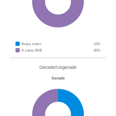
Brujos Izalco
15
%
A.Lobos BKB
85
%
Gerade/Ungerade
Gerade