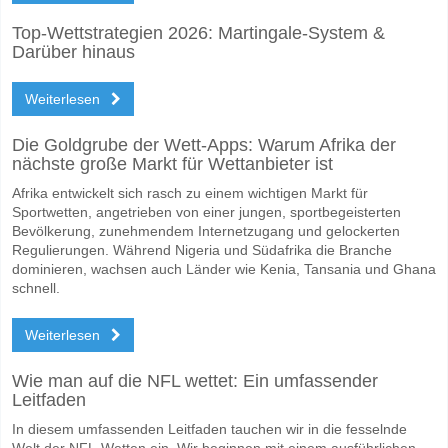
Top-Wettstrategien 2026: Martingale-System &
Darüber hinaus
Weiterlesen
Die Goldgrube der Wett-Apps: Warum Afrika der
nächste große Markt für Wettanbieter ist
Afrika entwickelt sich rasch zu einem wichtigen Markt für
Sportwetten, angetrieben von einer jungen, sportbegeisterten
Bevölkerung, zunehmendem Internetzugang und gelockerten
Regulierungen. Während Nigeria und Südafrika die Branche
dominieren, wachsen auch Länder wie Kenia, Tansania und Ghana
schnell.
Weiterlesen
Wie man auf die NFL wettet: Ein umfassender
Leitfaden
In diesem umfassenden Leitfaden tauchen wir in die fesselnde
Welt der NFL-Wetten ein. Wir beginnen mit einem ausführlichen