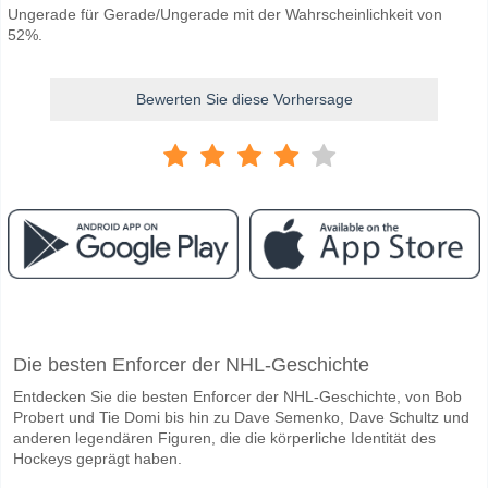
Ungerade für Gerade/Ungerade mit der Wahrscheinlichkeit von
52%.
Bewerten Sie diese Vorhersage
Facebook
Telegram
Instagram
Wann ist das Spiel zwischen Brujos Izalco v A.Lobos B
Die besten Enforcer der NHL-Geschichte
Das Spiel zwischen Brujos Izalco v A.Lobos BKB 13 June 2026 02:15 
Entdecken Sie die besten Enforcer der NHL-Geschichte, von Bob
Wer ist das Lieblingsteam, zwischen dem zu gewinnen i
Probert und Tie Domi bis hin zu Dave Semenko, Dave Schultz und
A.Lobos BKB für den Gewinner den Spiel, mit einer Wahrscheinlichkei
anderen legendären Figuren, die die körperliche Identität des
Hockeys geprägt haben.