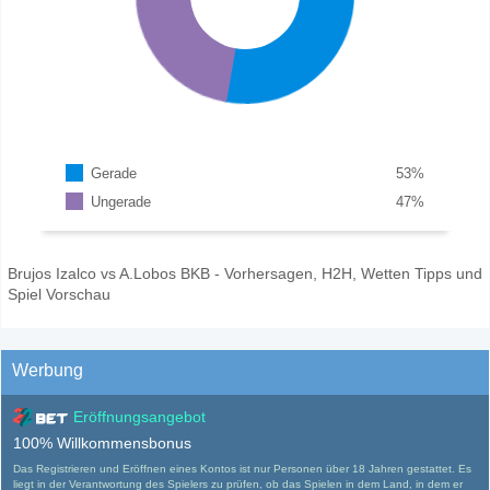
Gerade
53
%
Ungerade
47
%
Brujos Izalco vs A.Lobos BKB - Vorhersagen, H2H, Wetten Tipps und
Spiel Vorschau
Werbung
Eröffnungsangebot
100% Willkommensbonus
Das Registrieren und Eröffnen eines Kontos ist nur Personen über 18 Jahren gestattet. Es
liegt in der Verantwortung des Spielers zu prüfen, ob das Spielen in dem Land, in dem er