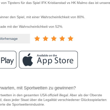
 von Tipsters für das Spiel IFK Kristianstad vs HK Malmo das ist unser
winner den Spiel, mit einer Wahrscheinlichkeit von 80%.
de mit der Wahrscheinlichkeit von 52%.
 Vorhersage
ram
ischen IFK Kristianstad v HK Malmo?
rwarten, mit Sportwetten zu gewinnen?
stianstad v HK Malmo 20 May 2026 18:00 UK time.
wetten in den gesamten USA offiziell illegal. Aber als der Oberste
team, zwischen dem zu gewinnen ist IFK Kristianstad v
, dass jeder Staat über die Legalität verschiedener Glücksspielarten
winner den Spiel, mit einer Wahrscheinlichkeit von 20%
rte die Sportwettenindustrie.