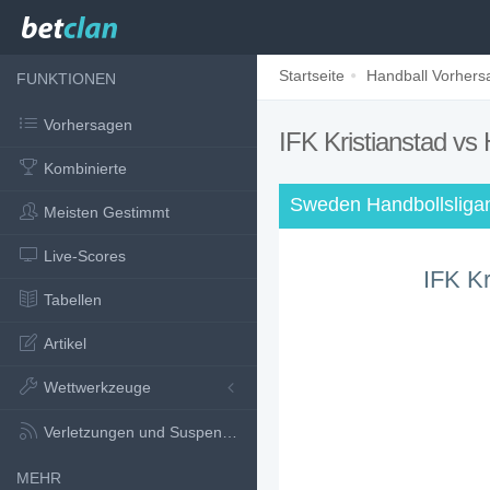
Startseite
Handball Vorher
FUNKTIONEN
Vorhersagen
IFK Kristianstad v
Kombinierte
Sweden Handbollsliga
Meisten Gestimmt
Live-Scores
IFK Kr
Tabellen
Artikel
Wettwerkzeuge
Verletzungen und Suspensionen
MEHR