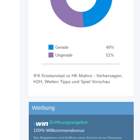
e
Gerade
49
%
Ungerade
51
%
IFK Kristianstad vs HK Malmo - Vorhersagen,
H2H, Wetten Tipps und Spiel Vorschau
Werbung
Eröffnungsangebot
 HK Malmo?
100% Willkommensbonus
Das Registrieren und Eröffnen eines Kontos ist nur Personen