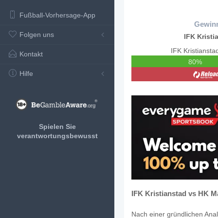
Fußball-Vorhersage-App
Gewin
Folgen uns
IFK Kristi
IFK Kristiansta
Kontakt
80%
Hilfe
Spielen Sie
verantwortungsbewusst
IFK Kristianstad vs HK M
Nach einer gründlichen Anal