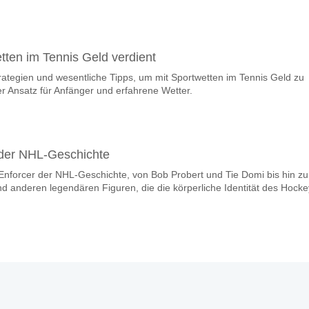
ten im Tennis Geld verdient
trategien und wesentliche Tipps, um mit Sportwetten im Tennis Geld zu
er Ansatz für Anfänger und erfahrene Wetter.
 der NHL-Geschichte
Enforcer der NHL-Geschichte, von Bob Probert und Tie Domi bis hin z
 anderen legendären Figuren, die die körperliche Identität des Hocke