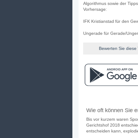
Algorithmus sowie der Tipps
Vorhersage:
IFK Kristianstad für den Ge
Ungerade für Gerade/Ungera
Bewerten Sie diese
Facebook
Telegram
Instag
Wann ist das Spiel zw
Wie oft können Sie e
Das Spiel zwischen IFK Kri
Bis vor kurzem waren Sport
Wer ist das Lieblings
Gerichtshof 2018 entschied
IFK Kristianstad für den Ge
entscheiden kann, explodie