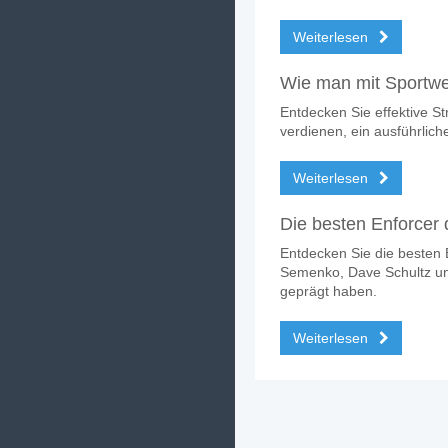
Weiterlesen
Wie man mit Sportwet
Entdecken Sie effektive S
verdienen, ein ausführlich
Weiterlesen
Die besten Enforcer
Entdecken Sie die besten 
Semenko, Dave Schultz und
geprägt haben.
Weiterlesen