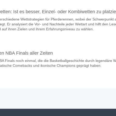
etten: Ist es besser, Einzel- oder Kombiwetten zu platzi
 verschiedene Wettstrategien für Pferderennen, wobei der Schwerpunkt 
gt. Er analysiert die Vor- und Nachteile jeder Wettart und hilft den Les
d auf ihren Zielen und ihrem Erfahrungsniveau zu wählen.
en NBA Finals aller Zeiten
BA Finals noch einmal, die die Basketballgeschichte durch legendäre W
ramatische Comebacks und ikonische Champions geprägt haben.