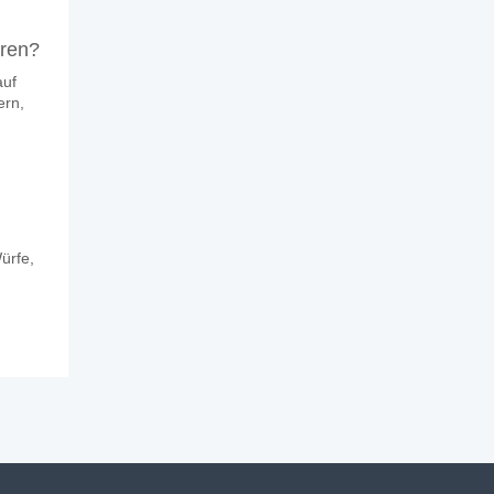
eren?
auf
ern,
ürfe,