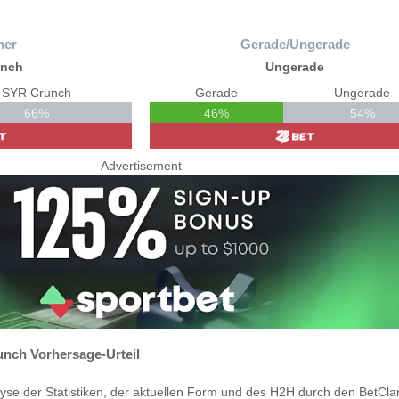
ner
Gerade/Ungerade
unch
Ungerade
SYR Crunch
Gerade
Ungerade
66%
46%
54%
Advertisement
nch Vorhersage-Urteil
yse der Statistiken, der aktuellen Form und des H2H durch den BetCla