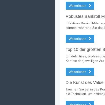
Weiterlesen
Robustes Bankroll-
Effektives Bankroll-Manag
können, während Sie das Ri
Weiterlesen
Top 10 der größten Ba
Ein definitives, profession
Kontext der jeweiligen Ä
Weiterlesen
Die Kunst des Value 
Tauchen Sie tief in das Ko
die Techniken, um optimal
Weiterlesen