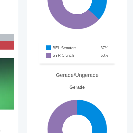
BEL Senators
37
%
SYR Crunch
63
%
Gerade/Ungerade
Gerade
n-