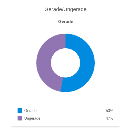
Gerade/Ungerade
Gerade
Gerade
53
%
Ungerade
47
%