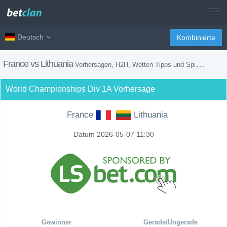
Deutsch
Kombinierte
France vs Lithuania
Vorhersagen, H2H, Wetten Tipps und Spiel Vorschau
World Championships Div 1A Vorhersage
France
Lithuania
Datum 2026-05-07 11:30
Gewinner
Gerade/Ungerade