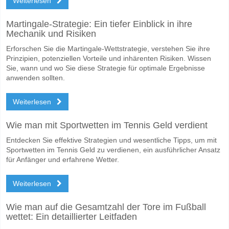
Weiterlesen
Martingale-Strategie: Ein tiefer Einblick in ihre
Mechanik und Risiken
Erforschen Sie die Martingale-Wettstrategie, verstehen Sie ihre
Prinzipien, potenziellen Vorteile und inhärenten Risiken. Wissen
Sie, wann und wo Sie diese Strategie für optimale Ergebnisse
anwenden sollten.
Weiterlesen
Wie man mit Sportwetten im Tennis Geld verdient
Entdecken Sie effektive Strategien und wesentliche Tipps, um mit
Sportwetten im Tennis Geld zu verdienen, ein ausführlicher Ansatz
für Anfänger und erfahrene Wetter.
Weiterlesen
Wie man auf die Gesamtzahl der Tore im Fußball
wettet: Ein detaillierter Leitfaden