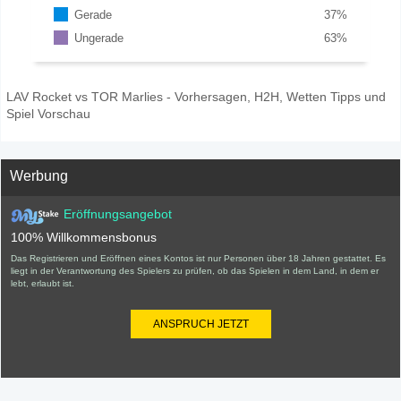
Gerade
37
%
Ungerade
63
%
LAV Rocket vs TOR Marlies - Vorhersagen, H2H, Wetten Tipps und
Spiel Vorschau
Werbung
Eröffnungsangebot
100% Willkommensbonus
Das Registrieren und Eröffnen eines Kontos ist nur Personen über 18 Jahren gestattet. Es
liegt in der Verantwortung des Spielers zu prüfen, ob das Spielen in dem Land, in dem er
lebt, erlaubt ist.
ANSPRUCH JETZT