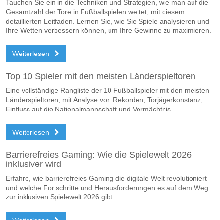
Tauchen Sie ein in die Techniken und Strategien, wie man auf die
Gesamtzahl der Tore in Fußballspielen wettet, mit diesem
detaillierten Leitfaden. Lernen Sie, wie Sie Spiele analysieren und
Ihre Wetten verbessern können, um Ihre Gewinne zu maximieren.
Weiterlesen
Top 10 Spieler mit den meisten Länderspieltoren
Eine vollständige Rangliste der 10 Fußballspieler mit den meisten
Länderspieltoren, mit Analyse von Rekorden, Torjägerkonstanz,
Einfluss auf die Nationalmannschaft und Vermächtnis.
Weiterlesen
Barrierefreies Gaming: Wie die Spielewelt 2026
inklusiver wird
Erfahre, wie barrierefreies Gaming die digitale Welt revolutioniert
und welche Fortschritte und Herausforderungen es auf dem Weg
zur inklusiven Spielewelt 2026 gibt.
Weiterlesen