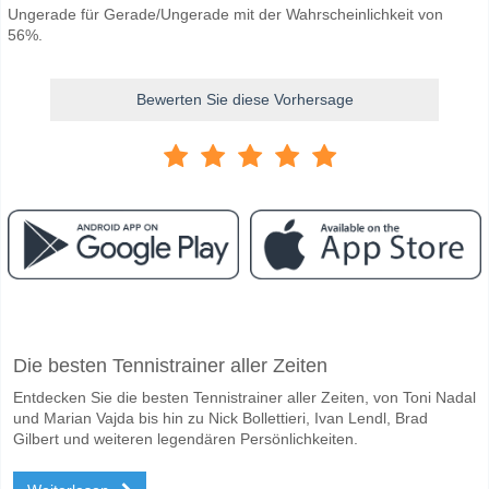
Ungerade für Gerade/Ungerade mit der Wahrscheinlichkeit von
56%.
Bewerten Sie diese Vorhersage
Facebook
Telegram
Instagram
Wann ist das Spiel zwischen LAV Rocket v TOR Marlie
Die besten Tennistrainer aller Zeiten
Das Spiel zwischen LAV Rocket v TOR Marlies 09 May 2026 20:00 UK 
Entdecken Sie die besten Tennistrainer aller Zeiten, von Toni Nadal
Wer ist das Lieblingsteam, zwischen dem zu gewinnen 
und Marian Vajda bis hin zu Nick Bollettieri, Ivan Lendl, Brad
LAV Rocket für den Gewinner den Spiel, mit einer Wahrscheinlichkeit
Gilbert und weiteren legendären Persönlichkeiten.