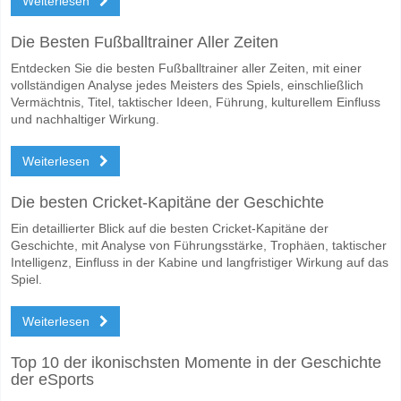
Weiterlesen
Die Besten Fußballtrainer Aller Zeiten
Entdecken Sie die besten Fußballtrainer aller Zeiten, mit einer
vollständigen Analyse jedes Meisters des Spiels, einschließlich
Vermächtnis, Titel, taktischer Ideen, Führung, kulturellem Einfluss
und nachhaltiger Wirkung.
Weiterlesen
Die besten Cricket-Kapitäne der Geschichte
Ein detaillierter Blick auf die besten Cricket-Kapitäne der
Geschichte, mit Analyse von Führungsstärke, Trophäen, taktischer
Intelligenz, Einfluss in der Kabine und langfristiger Wirkung auf das
Spiel.
Weiterlesen
Top 10 der ikonischsten Momente in der Geschichte
der eSports