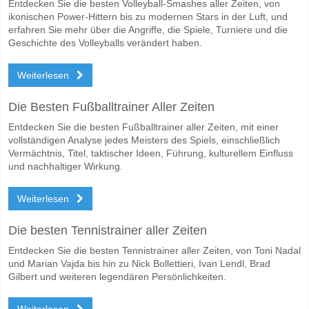
Entdecken Sie die besten Volleyball-Smashes aller Zeiten, von
ikonischen Power-Hittern bis zu modernen Stars in der Luft, und
erfahren Sie mehr über die Angriffe, die Spiele, Turniere und die
Geschichte des Volleyballs verändert haben.
Weiterlesen
Die Besten Fußballtrainer Aller Zeiten
Entdecken Sie die besten Fußballtrainer aller Zeiten, mit einer
vollständigen Analyse jedes Meisters des Spiels, einschließlich
Vermächtnis, Titel, taktischer Ideen, Führung, kulturellem Einfluss
und nachhaltiger Wirkung.
Weiterlesen
Die besten Tennistrainer aller Zeiten
Entdecken Sie die besten Tennistrainer aller Zeiten, von Toni Nadal
und Marian Vajda bis hin zu Nick Bollettieri, Ivan Lendl, Brad
Gilbert und weiteren legendären Persönlichkeiten.
Weiterlesen