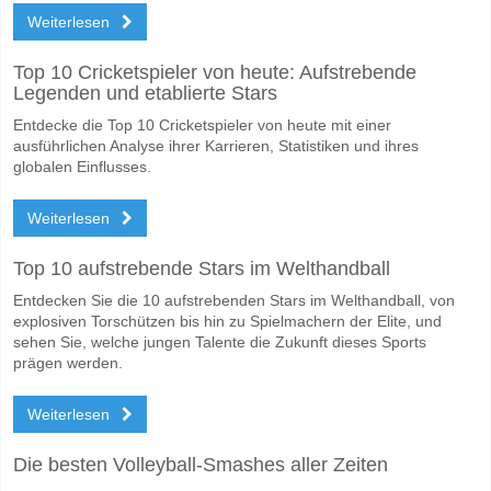
Weiterlesen
Top 10 Cricketspieler von heute: Aufstrebende
Legenden und etablierte Stars
Entdecke die Top 10 Cricketspieler von heute mit einer
ausführlichen Analyse ihrer Karrieren, Statistiken und ihres
globalen Einflusses.
Weiterlesen
Top 10 aufstrebende Stars im Welthandball
Entdecken Sie die 10 aufstrebenden Stars im Welthandball, von
explosiven Torschützen bis hin zu Spielmachern der Elite, und
sehen Sie, welche jungen Talente die Zukunft dieses Sports
prägen werden.
Weiterlesen
Die besten Volleyball-Smashes aller Zeiten