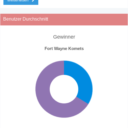
Benutzer Durchschnitt
Gewinner
Fort Wayne Komets