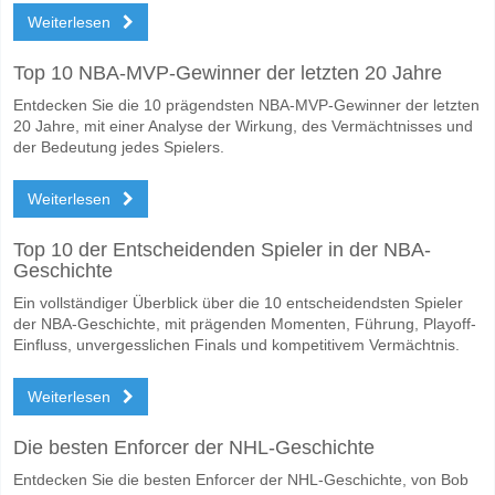
Weiterlesen
Top 10 NBA-MVP-Gewinner der letzten 20 Jahre
Entdecken Sie die 10 prägendsten NBA-MVP-Gewinner der letzten
20 Jahre, mit einer Analyse der Wirkung, des Vermächtnisses und
der Bedeutung jedes Spielers.
Weiterlesen
Top 10 der Entscheidenden Spieler in der NBA-
Geschichte
Ein vollständiger Überblick über die 10 entscheidendsten Spieler
der NBA-Geschichte, mit prägenden Momenten, Führung, Playoff-
Einfluss, unvergesslichen Finals und kompetitivem Vermächtnis.
Weiterlesen
Die besten Enforcer der NHL-Geschichte
Entdecken Sie die besten Enforcer der NHL-Geschichte, von Bob