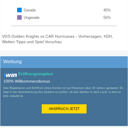
Gerade
45
%
Ungerade
55
%
VGS Golden Knights vs CAR Hurricanes - Vorhersagen, H2H,
Wetten Tipps und Spiel Vorschau
Werbung
Eröffnungsangebot
100% Willkommensbonus
Das Registrieren und Eröffnen eines Kontos ist nur Personen über 18 Jahren gestattet. Es
liegt in der Verantwortung des Spielers zu prüfen, ob das Spielen in dem Land, in dem er
lebt, erlaubt ist.
ANSPRUCH JETZT