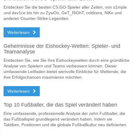
Entdecken Sie die besten CS:GO-Spieler aller Zeiten, von s1mple
und dev1ce bis hin zu ZywOo, GeT_RiGhT, coldzera, NiKo und
anderen Counter-Strike-Legenden.
Weiterlesen
Geheimnisse der Eishockey-Wetten: Spieler- und
Teamanalyse
Entdecken Sie, wie Sie Ihre Eishockeywetten durch eine gründliche
Analyse von Spielern und Teams verbessern können. Dieser
umfassende Leitfaden bietet wertvolle Einblicke für Wettende, die
ihre Erfolgschancen maximieren möchten.
Weiterlesen
Top 10 Fußballer, die das Spiel verändert haben
Eine umfassende, professionelle Analyse der zehn Fußballer, die
das Fußballspiel grundlegend verändert haben, indem sie
Taktiken, Positionen und die globale Fußballkultur neu definierten.