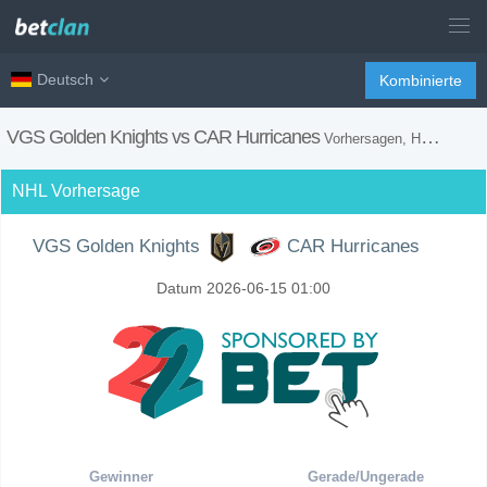
Deutsch
Kombinierte
VGS Golden Knights vs CAR Hurricanes
Vorhersagen, H2H, Wetten Tipps und Spiel Vorschau
NHL Vorhersage
VGS Golden Knights
CAR Hurricanes
Datum 2026-06-15 01:00
Gewinner
Gerade/Ungerade