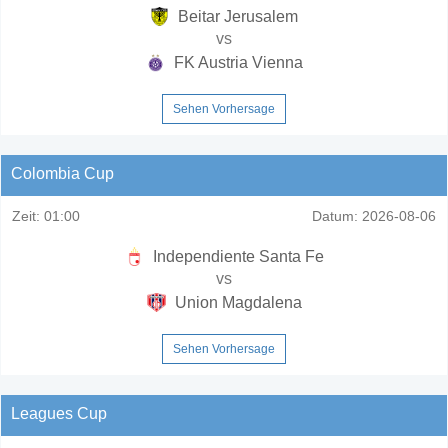
Beitar Jerusalem
vs
FK Austria Vienna
Sehen Vorhersage
Colombia Cup
Zeit:
01:00
Datum:
2026-08-06
Independiente Santa Fe
vs
Union Magdalena
Sehen Vorhersage
Leagues Cup