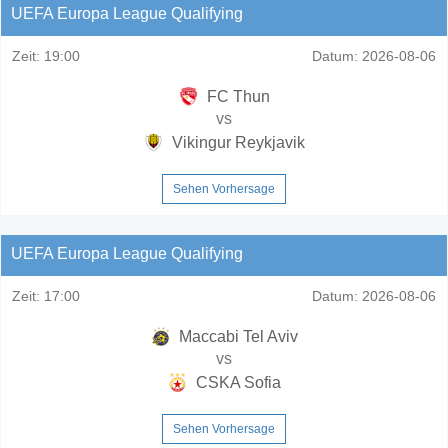
UEFA Europa League Qualifying
Zeit:
19:00
Datum:
2026-08-06
FC Thun
vs
Vikingur Reykjavik
Sehen Vorhersage
UEFA Europa League Qualifying
Zeit:
17:00
Datum:
2026-08-06
Maccabi Tel Aviv
vs
CSKA Sofia
Sehen Vorhersage