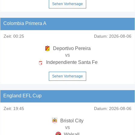
Sehen Vorhersage
Colombia Primera A
Zeit:
00:25
Datum:
2026-08-06
Deportivo Pereira
vs
Independiente Santa Fe
Sehen Vorhersage
England EFL Cup
Zeit:
19:45
Datum:
2026-08-06
Bristol City
vs
Walsall