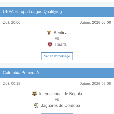
UEFA Europa League Qualifying
Zeit:
20:00
Datum:
2026-08-06
Benfica
vs
Hearts
Sehen Vorhersage
Colombia Primera A
Zeit:
00:15
Datum:
2026-08-06
Internacional de Bogota
vs
Jaguares de Cordoba