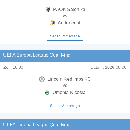
PAOK Salonika
vs
Anderlecht
Sehen Vorhersage
UEFA Europa League Qualifying
Zeit:
18:00
Datum:
2026-08-06
Lincoln Red Imps FC
vs
Omonia Nicosia
Sehen Vorhersage
UEFA Europa League Qualifying