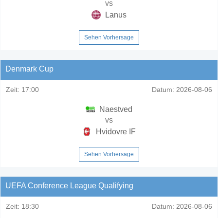
vs
Lanus
Sehen Vorhersage
Denmark Cup
Zeit:
17:00
Datum:
2026-08-06
Naestved
vs
Hvidovre IF
Sehen Vorhersage
UEFA Conference League Qualifying
Zeit:
18:30
Datum:
2026-08-06