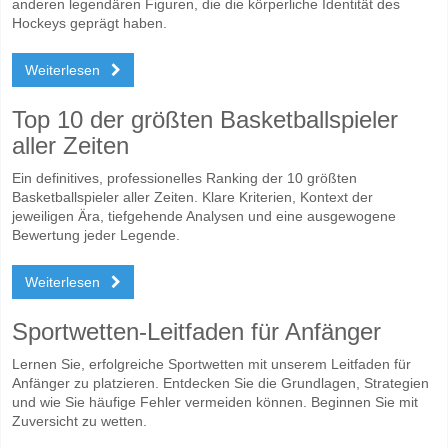
anderen legendären Figuren, die die körperliche Identität des
Hockeys geprägt haben.
Weiterlesen
Top 10 der größten Basketballspieler
aller Zeiten
Ein definitives, professionelles Ranking der 10 größten
Basketballspieler aller Zeiten. Klare Kriterien, Kontext der
jeweiligen Ära, tiefgehende Analysen und eine ausgewogene
Bewertung jeder Legende.
Weiterlesen
Sportwetten-Leitfaden für Anfänger
Lernen Sie, erfolgreiche Sportwetten mit unserem Leitfaden für
Anfänger zu platzieren. Entdecken Sie die Grundlagen, Strategien
und wie Sie häufige Fehler vermeiden können. Beginnen Sie mit
Zuversicht zu wetten.