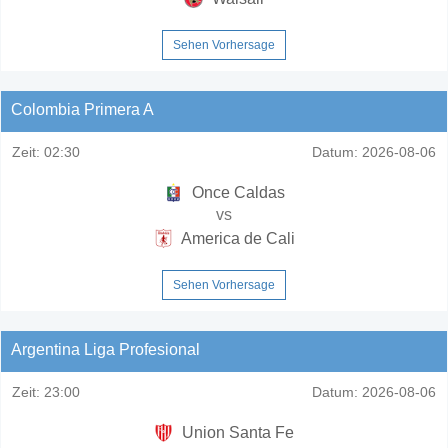
Sehen Vorhersage
Colombia Primera A
Zeit:
02:30
Datum:
2026-08-06
Once Caldas
vs
America de Cali
Sehen Vorhersage
Argentina Liga Profesional
Zeit:
23:00
Datum:
2026-08-06
Union Santa Fe