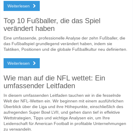
Weiterlesen
Top 10 Fußballer, die das Spiel
verändert haben
Eine umfassende, professionelle Analyse der zehn Fußballer, die
das Fußballspiel grundlegend verändert haben, indem sie
Taktiken, Positionen und die globale Fußballkultur neu definierten.
Weiterlesen
Wie man auf die NFL wettet: Ein
umfassender Leitfaden
In diesem umfassenden Leitfaden tauchen wir in die fesselnde
Welt der NFL-Wetten ein. Wir beginnen mit einem ausführlichen
Überblick über die Liga und ihre Höhepunkte, einschließlich des
aufregenden Super Bowl LVII, und gehen dann tief in effektive
Wettstrategien, Tipps und wichtige Analysen ein, um Ihre
Leidenschaft für American Football in profitable Unternehmungen
zu verwandeln.