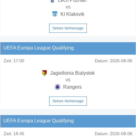
Lech Poznan
vs
KI Klaksvik
Sehen Vorhersage
UEFA Europa League Qualifying
Zeit:
17:00
Datum:
2026-08-06
Jagiellonia Bialystok
vs
Rangers
Sehen Vorhersage
UEFA Europa League Qualifying
Zeit:
18:45
Datum:
2026-08-06